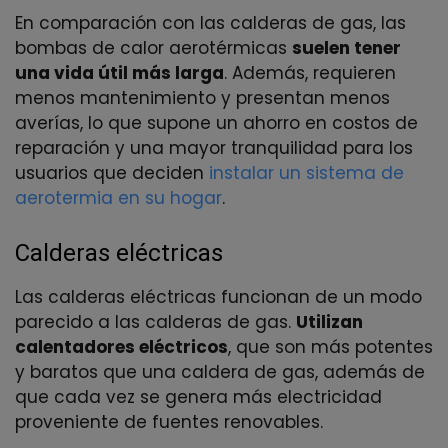
En comparación con las calderas de gas, las
bombas de calor aerotérmicas
suelen tener
una vida útil más larga
. Además, requieren
menos mantenimiento y presentan menos
averías, lo que supone un ahorro en costos de
reparación y una mayor tranquilidad para los
usuarios que deciden
instalar un sistema de
aerotermia en su hogar
.
Calderas eléctricas
Las calderas eléctricas funcionan de un modo
parecido a las calderas de gas.
Utilizan
calentadores eléctricos
, que son más potentes
y baratos que una caldera de gas, además de
que cada vez se genera más electricidad
proveniente de fuentes renovables.