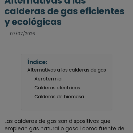
Alternativas a las
calderas de gas eficientes
y ecológicas
07/07/2026
Índice:
Alternativas a las calderas de gas
Aerotermia
Calderas eléctricas
Calderas de biomasa
Las calderas de gas son dispositivos que
emplean gas natural o gasoil como fuente de