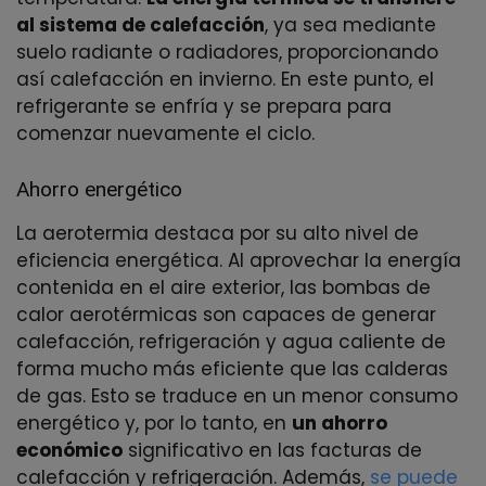
al sistema de calefacción
, ya sea mediante
suelo radiante o radiadores, proporcionando
así calefacción en invierno. En este punto, el
refrigerante se enfría y se prepara para
comenzar nuevamente el ciclo.
Ahorro energético
La aerotermia destaca por su alto nivel de
eficiencia energética. Al aprovechar la energía
contenida en el aire exterior, las bombas de
calor aerotérmicas son capaces de generar
calefacción, refrigeración y agua caliente de
forma mucho más eficiente que las calderas
de gas. Esto se traduce en un menor consumo
energético y, por lo tanto, en
un ahorro
económico
significativo en las facturas de
calefacción y refrigeración. Además,
se puede