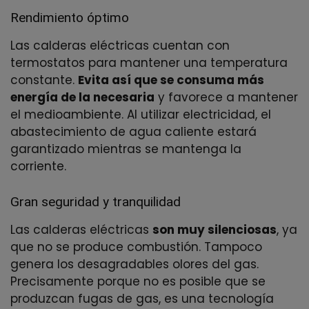
Rendimiento óptimo
Las calderas eléctricas cuentan con
termostatos para mantener una temperatura
constante.
Evita así que se consuma más
energía de la necesaria
y favorece a mantener
el medioambiente. Al utilizar electricidad, el
abastecimiento de agua caliente estará
garantizado mientras se mantenga la
corriente.
Gran seguridad y tranquilidad
Las calderas eléctricas
son muy silenciosas
, ya
que no se produce combustión. Tampoco
genera los desagradables olores del gas.
Precisamente porque no es posible que se
produzcan fugas de gas, es una tecnología