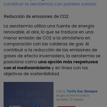
combinar la aerotermia con paneles solares
.
Reducción de emisiones de CO2
La aerotermia utiliza una fuente de energía
renovable, el aire, lo que se traduce en una
menor emisión de CO2 a la atmósfera en
comparación con las calderas de gas. Al
contribuir a la reducción de las emisiones de
gases de efecto invernadero, la aerotermia se
posiciona como
una opción más respetuosa
con el medioambiente
y en línea con los
objetivos de sostenibilidad.