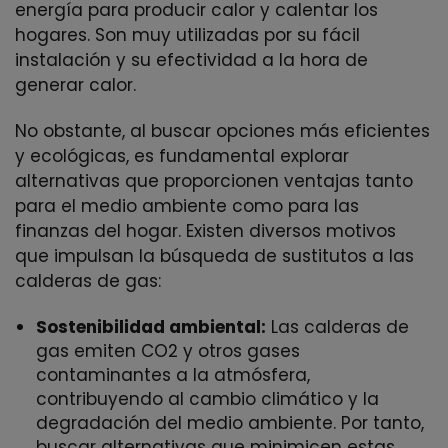
energía para producir calor y calentar los
hogares. Son muy utilizadas por su fácil
instalación y su efectividad a la hora de
generar calor.
No obstante, al buscar opciones más eficientes
y ecológicas, es fundamental explorar
alternativas que proporcionen ventajas tanto
para el medio ambiente como para las
finanzas del hogar. Existen diversos motivos
que impulsan la búsqueda de sustitutos a las
calderas de gas:
Sostenibilidad ambiental:
Las calderas de
gas emiten CO2 y otros gases
contaminantes a la atmósfera,
contribuyendo al cambio climático y la
degradación del medio ambiente. Por tanto,
buscar alternativas que minimicen estas