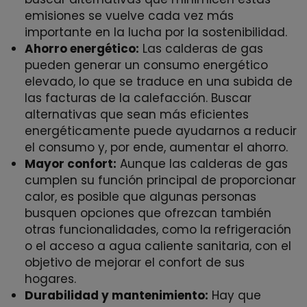
emisiones se vuelve cada vez más
importante en la lucha por la sostenibilidad.
Ahorro energético:
Las calderas de gas
pueden generar un consumo energético
elevado, lo que se traduce en una subida de
las facturas de la calefacción. Buscar
alternativas que sean más eficientes
energéticamente puede ayudarnos a reducir
el consumo y, por ende, aumentar el ahorro.
Mayor confort:
Aunque las calderas de gas
cumplen su función principal de proporcionar
calor, es posible que algunas personas
busquen opciones que ofrezcan también
otras funcionalidades, como la refrigeración
o el acceso a agua caliente sanitaria, con el
objetivo de mejorar el confort de sus
hogares.
Durabilidad y mantenimiento:
Hay que