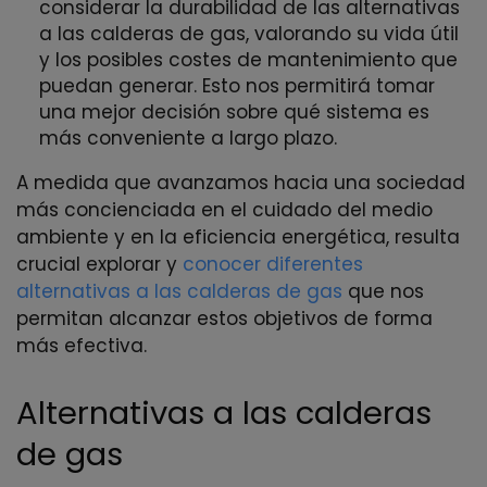
considerar la durabilidad de las alternativas
a las calderas de gas, valorando su vida útil
y los posibles costes de mantenimiento que
puedan generar. Esto nos permitirá tomar
una mejor decisión sobre qué sistema es
más conveniente a largo plazo.
A medida que avanzamos hacia una sociedad
más concienciada en el cuidado del medio
ambiente y en la eficiencia energética, resulta
crucial explorar y
conocer diferentes
alternativas a las calderas de gas
que nos
permitan alcanzar estos objetivos de forma
más efectiva.
Alternativas a las calderas
de gas