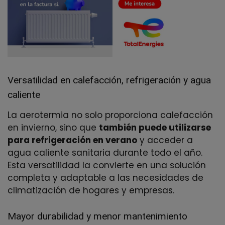
Versatilidad en calefacción, refrigeración y agua
caliente
La aerotermia no solo proporciona calefacción
en invierno, sino que
también puede utilizarse
para refrigeración en verano
y acceder a
agua caliente sanitaria durante todo el año.
Esta versatilidad la convierte en una solución
completa y adaptable a las necesidades de
climatización de hogares y empresas.
Mayor durabilidad y menor mantenimiento