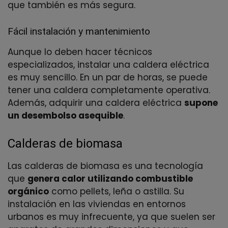
que también es más segura.
Fácil instalación y mantenimiento
Aunque lo deben hacer técnicos
especializados, instalar una caldera eléctrica
es muy sencillo. En un par de horas, se puede
tener una caldera completamente operativa.
Además, adquirir una caldera eléctrica
supone
un desembolso asequible
.
Calderas de biomasa
Las calderas de biomasa es una tecnología
que
genera calor utilizando combustible
orgánico
como pellets, leña o astilla. Su
instalación en las viviendas en entornos
urbanos es muy infrecuente, ya que suelen ser