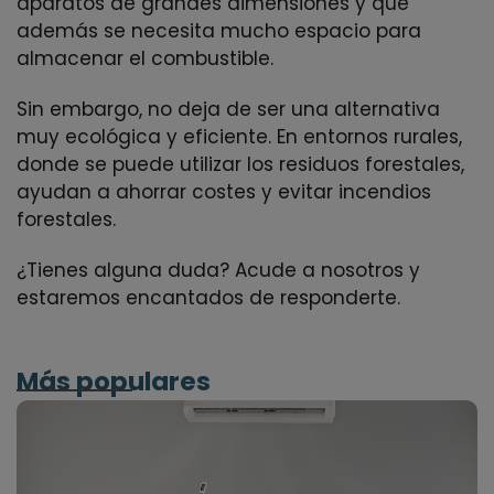
aparatos de grandes dimensiones y que
además se necesita mucho espacio para
almacenar el combustible.
Sin embargo, no deja de ser una alternativa
muy ecológica y eficiente. En entornos rurales,
donde se puede utilizar los residuos forestales,
ayudan a ahorrar costes y evitar incendios
forestales.
¿Tienes alguna duda? Acude a nosotros y
estaremos encantados de responderte.
Más populares