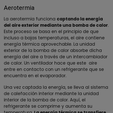
Aerotermia
La aerotermia funciona
captando la energía
del aire exterior mediante una bomba de calor
.
Este proceso se basa en el principio de que
incluso a bajas temperaturas, el aire contiene
energía térmica aprovechable. La unidad
exterior de la bomba de calor absorbe dicha
energía del aire a través de un intercambiador
de calor. Un ventilador hace que este aire
entre en contacto con un refrigerante que se
encuentra en el evaporador.
Una vez captada la energía, se lleva al sistema
de calefacción interior mediante la unidad
interior de la bomba de calor. Aquí, el
refrigerante se comprime y aumenta su
temperatura.
La energía térmica se transfiere