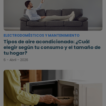
ELECTRODOMÉSTICOS Y MANTENIMIENTO
Tipos de aire acondicionado: ¿Cuál
elegir según tu consumo y el tamaño de
tu hogar?
6 - Abril - 2026