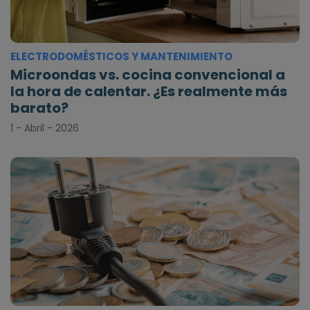
ELECTRODOMÉSTICOS Y MANTENIMIENTO
Microondas vs. cocina convencional a
la hora de calentar. ¿Es realmente más
barato?
1 - Abril - 2026