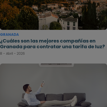
GRANADA
¿Cuáles son las mejores compañías en
Granada para contratar una tarifa de luz?
8 - Abril - 2026