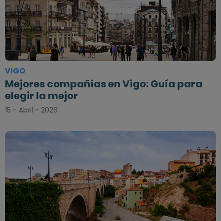
VIGO
Mejores compañías en Vigo: Guía para
elegir la mejor
15 - Abril - 2026