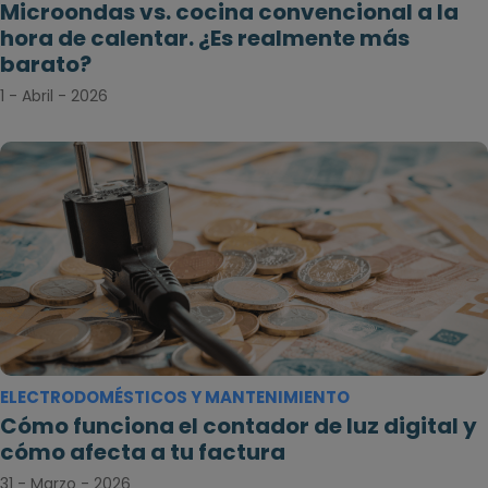
Microondas vs. cocina convencional a la
hora de calentar. ¿Es realmente más
barato?
1 - Abril - 2026
ELECTRODOMÉSTICOS Y MANTENIMIENTO
Cómo funciona el contador de luz digital y
cómo afecta a tu factura
31 - Marzo - 2026