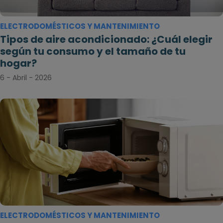
ELECTRODOMÉSTICOS Y MANTENIMIENTO
Tipos de aire acondicionado: ¿Cuál elegir
según tu consumo y el tamaño de tu
hogar?
6 - Abril - 2026
ELECTRODOMÉSTICOS Y MANTENIMIENTO