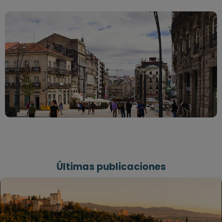
Últimas publicaciones