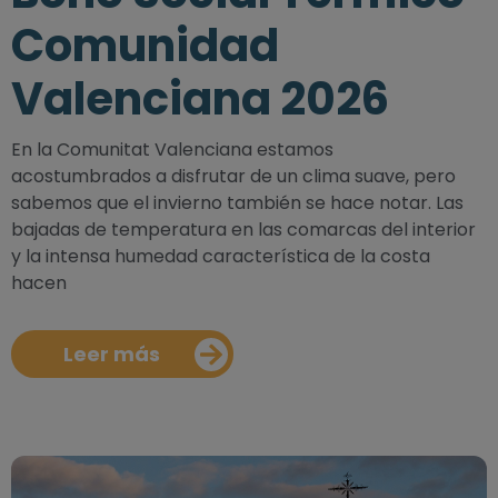
Comunidad
Valenciana 2026
En la Comunitat Valenciana estamos
acostumbrados a disfrutar de un clima suave, pero
sabemos que el invierno también se hace notar. Las
bajadas de temperatura en las comarcas del interior
y la intensa humedad característica de la costa
hacen
Leer más