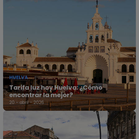
HUELVA
Tarifa luz hoy Huelva: ¿Cómo
encontrar la mejor?
20 - abril - 2026