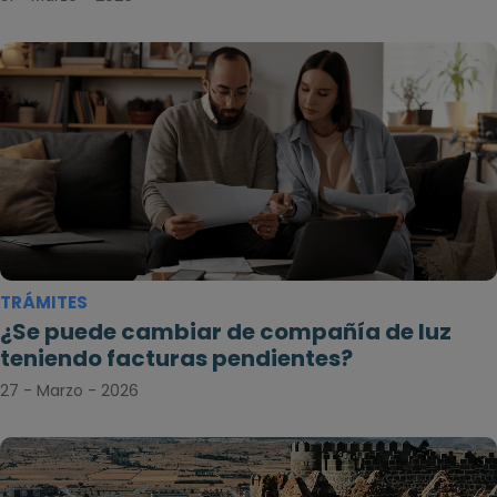
TRÁMITES
¿Se puede cambiar de compañía de luz
teniendo facturas pendientes?
27 - Marzo - 2026