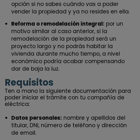
opción si no sabes cuándo vas a poder
vender la propiedad y ya no resides en ella.
Reforma o remodelación integral:
por un
motivo similar al caso anterior, si la
remodelación de la propiedad será un
proyecto largo y no podrás habitar la
vivienda durante mucho tiempo, a nivel
económico podría acabar compensando
dar de baja la luz.
Requisitos
Ten a mano la siguiente documentación para
poder iniciar el trámite con tu compañía de
eléctrica:
Datos personales:
nombre y apellidos del
titular, DNI, número de teléfono y dirección
de email.