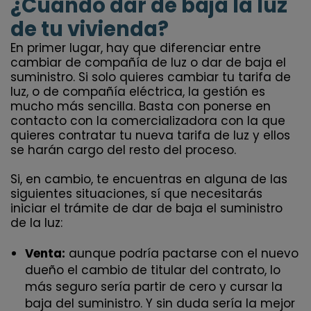
¿Cuándo dar de baja la luz
de tu vivienda?
En primer lugar, hay que diferenciar entre
cambiar de compañía de luz o dar de baja el
suministro. Si solo quieres cambiar tu tarifa de
luz, o de compañía eléctrica, la gestión es
mucho más sencilla. Basta con ponerse en
contacto con la comercializadora con la que
quieres contratar tu nueva tarifa de luz y ellos
se harán cargo del resto del proceso.
Si, en cambio, te encuentras en alguna de las
siguientes situaciones, sí que necesitarás
iniciar el trámite de dar de baja el suministro
de la luz:
Venta:
aunque podría pactarse con el nuevo
dueño el cambio de titular del contrato, lo
más seguro sería partir de cero y cursar la
baja del suministro. Y sin duda sería la mejor