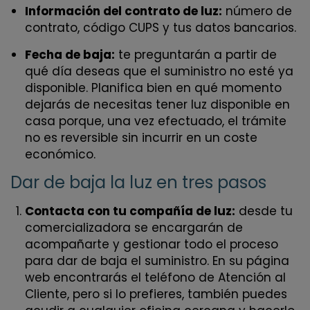
Información del contrato de luz:
número de
contrato, código CUPS y tus datos bancarios.
Fecha de baja:
te preguntarán a partir de
qué día deseas que el suministro no esté ya
disponible. Planifica bien en qué momento
dejarás de necesitas tener luz disponible en
casa porque, una vez efectuado, el trámite
no es reversible sin incurrir en un coste
económico.
Dar de baja la luz en tres pasos
Contacta con tu compañía de luz:
desde tu
comercializadora se encargarán de
acompañarte y gestionar todo el proceso
para dar de baja el suministro. En su página
web encontrarás el teléfono de Atención al
Cliente, pero si lo prefieres, también puedes