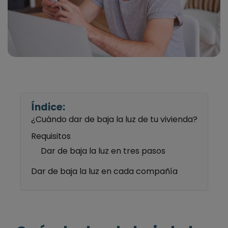
Índice:
¿Cuándo dar de baja la luz de tu vivienda?
Requisitos
Dar de baja la luz en tres pasos
Dar de baja la luz en cada compañía