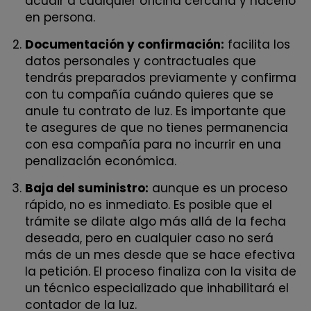
acudir a cualquier oficina cercana y hacerlo
en persona.
Documentación y confirmación:
facilita los
datos personales y contractuales que
tendrás preparados previamente y confirma
con tu compañía cuándo quieres que se
anule tu contrato de luz. Es importante que
te asegures de que no tienes permanencia
con esa compañía para no incurrir en una
penalización económica.
Baja del suministro:
aunque es un proceso
rápido, no es inmediato. Es posible que el
trámite se dilate algo más allá de la fecha
deseada, pero en cualquier caso no será
más de un mes desde que se hace efectiva
la petición. El proceso finaliza con la visita de
un técnico especializado que inhabilitará el
contador de la luz.