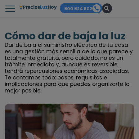
900 924 803
Cómo dar de baja la luz
Dar de baja el suministro eléctrico de tu casa
es una gestión más sencilla de lo que parece y
totalmente gratuita, pero cuidado, no es un
trámite inmediato y, aunque es reversible,
tendrá repercusiones económicas asociadas.
Te contamos todo: pasos, requisitos e
implicaciones para que puedas organizarte lo
mejor posible.