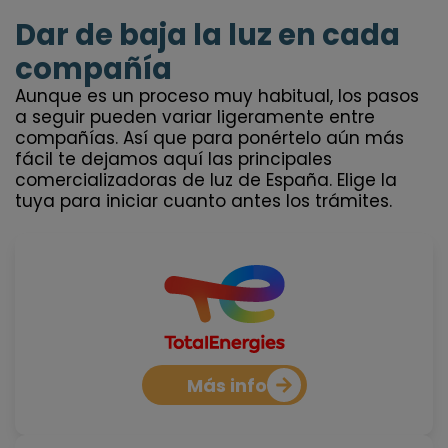
Dar de baja la luz en cada
compañía
Aunque es un proceso muy habitual, los pasos
a seguir pueden variar ligeramente entre
compañías. Así que para ponértelo aún más
fácil te dejamos aquí las principales
comercializadoras de luz de España. Elige la
tuya para iniciar cuanto antes los trámites.
Más info