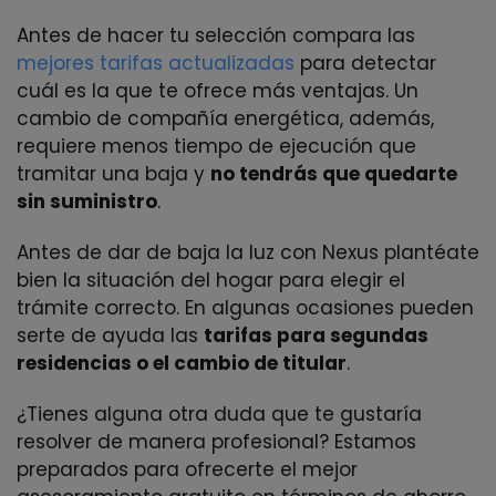
Antes de hacer tu selección compara las
mejores tarifas actualizadas
para detectar
cuál es la que te ofrece más ventajas. Un
cambio de compañía energética, además,
requiere menos tiempo de ejecución que
tramitar una baja y
no tendrás que quedarte
sin suministro
.
Antes de dar de baja la luz con Nexus plantéate
bien la situación del hogar para elegir el
trámite correcto. En algunas ocasiones pueden
serte de ayuda las
tarifas para segundas
residencias o el cambio de titular
.
¿Tienes alguna otra duda que te gustaría
resolver de manera profesional? Estamos
preparados para ofrecerte el mejor