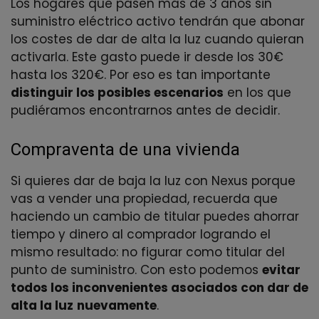
Los hogares que pasen más de 3 años sin
suministro eléctrico activo tendrán que abonar
los costes de dar de alta la luz cuando quieran
activarla. Este gasto puede ir desde los 30€
hasta los 320€. Por eso es tan importante
distinguir los posibles escenarios
en los que
pudiéramos encontrarnos antes de decidir.
Compraventa de una vivienda
Si quieres dar de baja la luz con Nexus porque
vas a vender una propiedad, recuerda que
haciendo un cambio de titular puedes ahorrar
tiempo y dinero al comprador logrando el
mismo resultado: no figurar como titular del
punto de suministro. Con esto podemos
evitar
todos los inconvenientes asociados con dar de
alta la luz
nuevamente
.