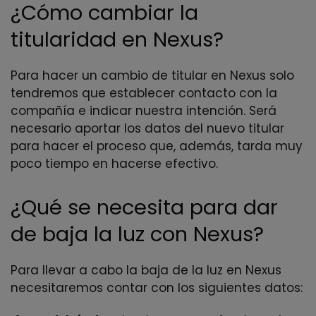
¿Cómo cambiar la
titularidad en Nexus?
Para hacer un cambio de titular en Nexus solo
tendremos que establecer contacto con la
compañía e indicar nuestra intención. Será
necesario aportar los datos del nuevo titular
para hacer el proceso que, además, tarda muy
poco tiempo en hacerse efectivo.
¿Qué se necesita para dar
de baja la luz con Nexus?
Para llevar a cabo la baja de la luz en Nexus
necesitaremos contar con los siguientes datos: