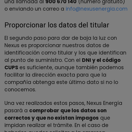
una llamada al
900 670 140
(número gratuito)
o enviando un correo a
info@nexusenergia.com
Proporcionar los datos del titular
El segundo paso para dar de baja la luz con
Nexus es proporcionar nuestros datos de
identificación como titular y los que identifican
al punto de suministro. Con el
DNI y el código
CUPS
es suficiente, aunque también podemos
facilitar la dirección exacta para que la
compañía obtenga este último dato si no lo
conocemos.
Una vez realizados estos pasos, Nexus Energía
pasará a
comprobar que los datos son
correctos y que no existan impagos
que
impidan realizar el trámite. En el caso de