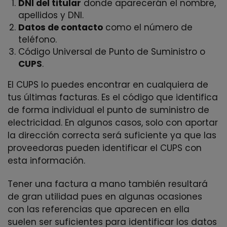
DNI del titular
donde aparecerán el nombre,
apellidos y DNI.
Datos de contacto
como el número de
teléfono.
Código Universal de Punto de Suministro o
CUPS
.
El CUPS lo puedes encontrar en cualquiera de
tus últimas facturas. Es el código que identifica
de forma individual el punto de suministro de
electricidad. En algunos casos, solo con aportar
la dirección correcta será suficiente ya que las
proveedoras pueden identificar el CUPS con
esta información.
Tener una factura a mano también resultará
de gran utilidad pues en algunas ocasiones
con las referencias que aparecen en ella
suelen ser suficientes para identificar los datos