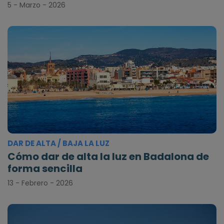
5 - Marzo - 2026
DAR DE ALTA / BAJA LA LUZ
Cómo dar de alta la luz en Badalona de
forma sencilla
13 - Febrero - 2026