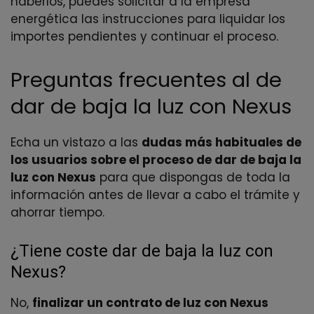
haberlos, puedes solicitar a la empresa
energética las instrucciones para liquidar los
importes pendientes y continuar el proceso.
Preguntas frecuentes al de
dar de baja la luz con Nexus
Echa un vistazo a las
dudas más habituales de
los usuarios sobre el proceso de dar de baja la
luz con Nexus
para que dispongas de toda la
información antes de llevar a cabo el trámite y
ahorrar tiempo.
¿Tiene coste dar de baja la luz con
Nexus?
No,
finalizar un contrato de luz con Nexus