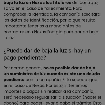
baja la luz en Nexus los titulares
del contrato,
salvo en el caso de fallecimiento. Para
comprobar la identidad, la compañía solicitará
los datos de identificación, por lo que resulta
importante tenerlos a mano antes de
contactar con Nexus Energía para dar de baja
la luz.
¿Puedo dar de baja la luz si hay un
pago pendiente?
Por norma general,
no es posible dar de baja
un suministro de luz cuando existe una deuda
pendiente
con la compañía. Esto sucede igual
en el caso de Nexus. Por esto, si tenemos
importes o pagos sin realizar a la compañía,
será necesario regularizar la situación (hacer el
abono) para poder llevar a cabo el trámite. Esto