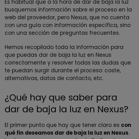
Es habitual que a la hora de dar de baja la luz
busquemos información sobre el proceso en la
web del proveedor, pero Nexus, que no cuenta
con una guía con información específica, sino
con una sección de preguntas frecuentes.
Hemos recopilado toda la información para
que puedas dar de baja la luz en Nexus
correctamente y resolver todas las dudas que
te puedan surgir durante el proceso: coste,
alternativas, datos de contacto, etc.
¿Qué hay que saber para
dar de baja la luz en Nexus?
El primer punto que hay que tener claro es
con
qué fin deseamos dar de baja la luz en Nexus
.