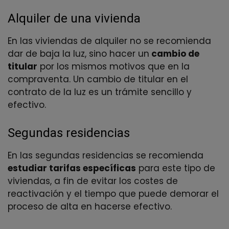
Alquiler de una vivienda
En las viviendas de alquiler no se recomienda
dar de baja la luz, sino hacer un
cambio de
titular
por los mismos motivos que en la
compraventa. Un cambio de titular en el
contrato de la luz es un trámite sencillo y
efectivo.
Segundas residencias
En las segundas residencias se recomienda
estudiar tarifas específicas
para este tipo de
viviendas, a fin de evitar los costes de
reactivación y el tiempo que puede demorar el
proceso de alta en hacerse efectivo.