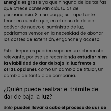
Energía es gratis
ya que ninguna de las tarifas
que ofrece conllevan cláusulas de
permanencia. Sin embargo, es importante
tener en cuenta que, en el caso de desear
activar de nuevo el suministro de luz,
podríamos vernos en la necesidad de abonar
los costes de extensión, enganche y acceso.
Estos importes pueden suponer un sobrecoste
relevante, por eso se recomienda
estudiar bien
la viabilidad de dar de baja la luz frente a
otras opciones
como un cambio de titular, un
cambio de tarifa o de compañía.
¿Quién puede realizar el trámite de
dar de baja la luz?
Solo
pueden llevar a cabo el proceso de dar de