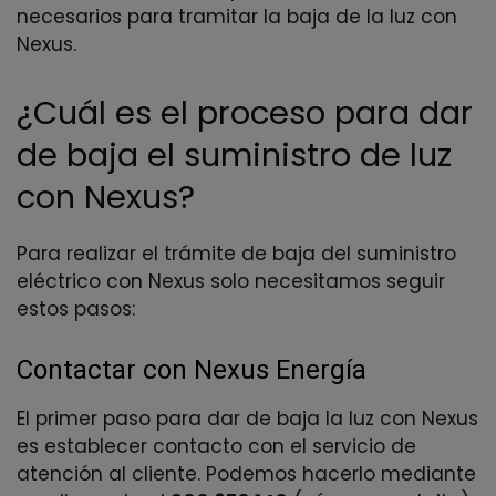
necesarios para tramitar la baja de la luz con
Nexus.
¿Cuál es el proceso para dar
de baja el suministro de luz
con Nexus?
Para realizar el trámite de baja del suministro
eléctrico con Nexus solo necesitamos seguir
estos pasos:
Contactar con Nexus Energía
El primer paso para dar de baja la luz con Nexus
es establecer contacto con el servicio de
atención al cliente. Podemos hacerlo mediante