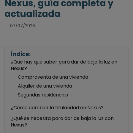
Nexus, guía completa y
actualizada
07/07/2026
Índice:
¿Qué hay que saber para dar de baja la luz en
Nexus?
Compraventa de una vivienda
Alquiler de una vivienda
Segundas residencias
¿Cómo cambiar la titularidad en Nexus?
¿Qué se necesita para dar de baja la luz con
Nexus?