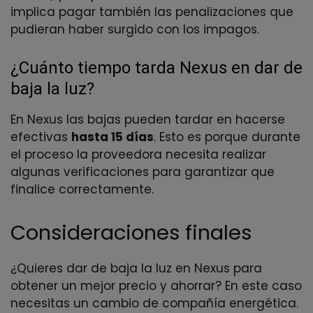
implica pagar también las penalizaciones que
pudieran haber surgido con los impagos.
¿Cuánto tiempo tarda Nexus en dar de
baja la luz?
En Nexus las bajas pueden tardar en hacerse
efectivas
hasta 15 días
. Esto es porque durante
el proceso la proveedora necesita realizar
algunas verificaciones para garantizar que
finalice correctamente.
Consideraciones finales
¿Quieres dar de baja la luz en Nexus para
obtener un mejor precio y ahorrar? En este caso
necesitas un cambio de compañía energética.