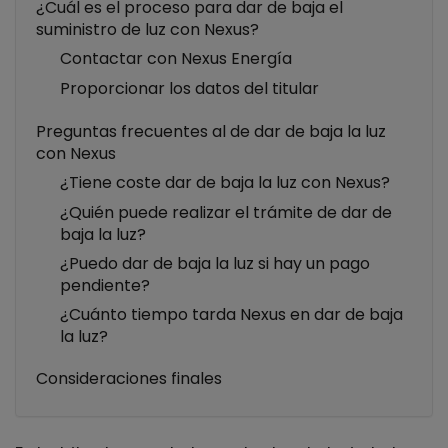
¿Cuál es el proceso para dar de baja el
suministro de luz con Nexus?
Contactar con Nexus Energía
Proporcionar los datos del titular
Preguntas frecuentes al de dar de baja la luz
con Nexus
¿Tiene coste dar de baja la luz con Nexus?
¿Quién puede realizar el trámite de dar de
baja la luz?
¿Puedo dar de baja la luz si hay un pago
pendiente?
¿Cuánto tiempo tarda Nexus en dar de baja
la luz?
Consideraciones finales