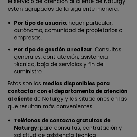
el servicio de atención al cliente de Naturgy
están agrupados de la siguiente manera:
Por tipo de usuario
: hogar particular,
autónomo, comunidad de propietarios o
empresas.
Por tipo de gestión a realizar
: Consultas
generales, contratación, asistencia
técnica, baja de servicios y fin del
suministro.
Estos son los
medios disponibles para
contactar con el departamento de atención
al cliente
de Naturgy y las situaciones en las
que resultan más convenientes.
Teléfonos de contacto gratuitos de
Naturgy:
para consultas, contratación y
solicitud de asistencia técnica