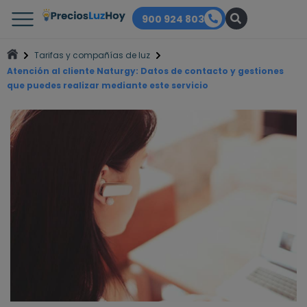
900 924 803
Tarifas y compañías de luz
Atención al cliente Naturgy: Datos de contacto y gestiones
que puedes realizar mediante este servicio