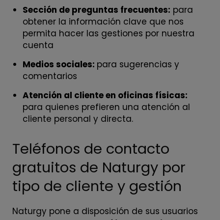
Sección de preguntas frecuentes:
para
obtener la información clave que nos
permita hacer las gestiones por nuestra
cuenta
Medios sociales:
para sugerencias y
comentarios
Atención al cliente en oficinas físicas:
para quienes prefieren una atención al
cliente personal y directa.
Teléfonos de contacto
gratuitos de Naturgy por
tipo de cliente y gestión
Naturgy pone a disposición de sus usuarios