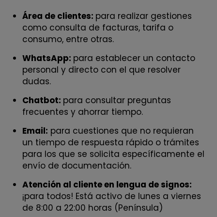
Área de clientes:
para realizar gestiones
como consulta de facturas, tarifa o
consumo, entre otras.
WhatsApp:
para establecer un contacto
personal y directo con el que resolver
dudas.
Chatbot:
para consultar preguntas
frecuentes y ahorrar tiempo.
Email:
para cuestiones que no requieran
un tiempo de respuesta rápido o trámites
para los que se solicita específicamente el
envío de documentación.
Atención al cliente en lengua de signos:
¡para todos! Está activo de lunes a viernes
de 8:00 a 22:00 horas (Península)