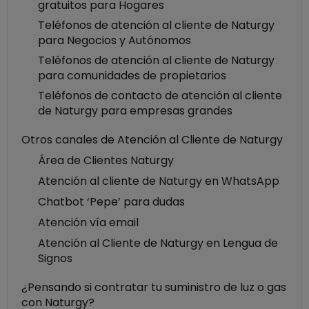
gratuitos para Hogares
Teléfonos de atención al cliente de Naturgy
para Negocios y Autónomos
Teléfonos de atención al cliente de Naturgy
para comunidades de propietarios
Teléfonos de contacto de atención al cliente
de Naturgy para empresas grandes
Otros canales de Atención al Cliente de Naturgy
Área de Clientes Naturgy
Atención al cliente de Naturgy en WhatsApp
Chatbot ‘Pepe’ para dudas
Atención vía email
Atención al Cliente de Naturgy en Lengua de
Signos
¿Pensando si contratar tu suministro de luz o gas
con Naturgy?