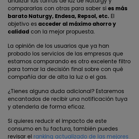
analizar las tarifas de luz de Naturgy y
compararlas con otras para saber si
es más
barato Naturgy, Endesa, Repsol, etc.
El
objetivo es
acceder al máximo ahorro y
calidad
con la mejor propuesta.
La opinión de los usuarios que ya han
probado los servicios de las empresas que
estamos comparando es otro excelente filtro
para tomar la decisión final sobre con qué
compañía dar de alta la luz o el gas.
¿Tienes alguna duda adicional? Estaremos
encantados de recibir una notificación tuya
y atenderla de forma eficaz.
Si quieres reducir el impacto de este
consumo en tu factura, también puedes
revisar el
ranking actualizado de las mejores