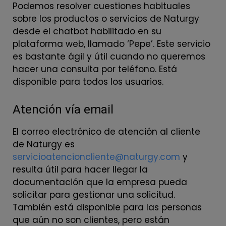
Podemos resolver cuestiones habituales
sobre los productos o servicios de Naturgy
desde el chatbot habilitado en su
plataforma web, llamado ‘Pepe’. Este servicio
es bastante ágil y útil cuando no queremos
hacer una consulta por teléfono. Está
disponible para todos los usuarios.
Atención vía email
El correo electrónico de atención al cliente
de Naturgy es
servicioatencioncliente@naturgy.com
y
resulta útil para hacer llegar la
documentación que la empresa pueda
solicitar para gestionar una solicitud.
También está disponible para las personas
que aún no son clientes, pero están