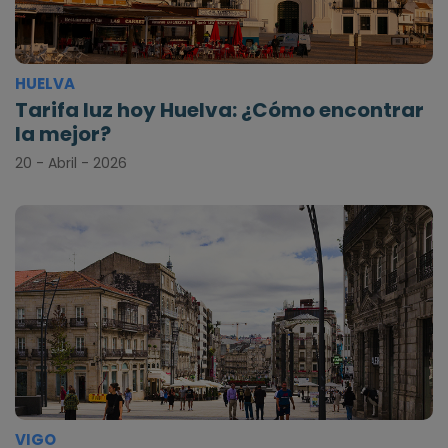
HUELVA
Tarifa luz hoy Huelva: ¿Cómo encontrar
la mejor?
20 - Abril - 2026
VIGO