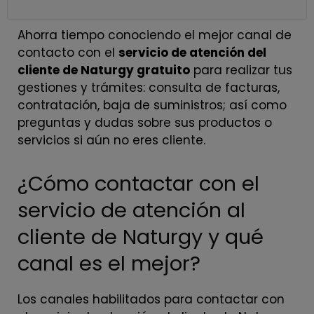
Ahorra tiempo conociendo el mejor canal de
contacto con el
servicio de atención del
cliente de Naturgy gratuito
para realizar tus
gestiones y trámites: consulta de facturas,
contratación, baja de suministros; así como
preguntas y dudas sobre sus productos o
servicios si aún no eres cliente.
¿Cómo contactar con el
servicio de atención al
cliente de Naturgy y qué
canal es el mejor?
Los canales habilitados para contactar con