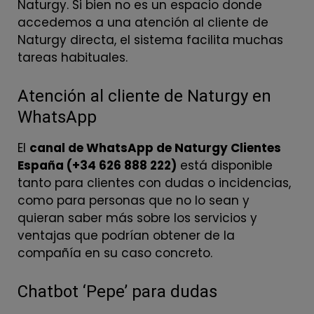
Naturgy. Si bien no es un espacio donde
accedemos a una atención al cliente de
Naturgy directa, el sistema facilita muchas
tareas habituales.
Atención al cliente de Naturgy en
WhatsApp
El
canal de WhatsApp de Naturgy Clientes
España (+34 626 888 222)
está disponible
tanto para clientes con dudas o incidencias,
como para personas que no lo sean y
quieran saber más sobre los servicios y
ventajas que podrían obtener de la
compañía en su caso concreto.
Chatbot ‘Pepe’ para dudas