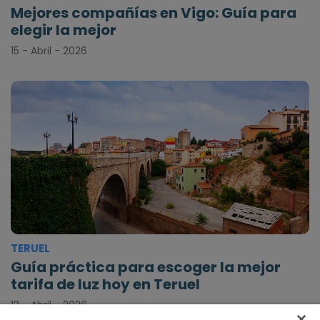
Mejores compañías en Vigo: Guía para
elegir la mejor
15 - Abril - 2026
TERUEL
Guía práctica para escoger la mejor
tarifa de luz hoy en Teruel
13 - Abril - 2026