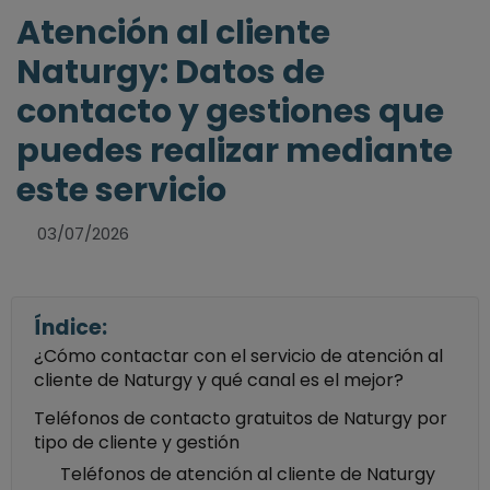
Atención al cliente
Naturgy: Datos de
contacto y gestiones que
puedes realizar mediante
este servicio
03/07/2026
Índice:
¿Cómo contactar con el servicio de atención al
cliente de Naturgy y qué canal es el mejor?
Teléfonos de contacto gratuitos de Naturgy por
tipo de cliente y gestión
Teléfonos de atención al cliente de Naturgy