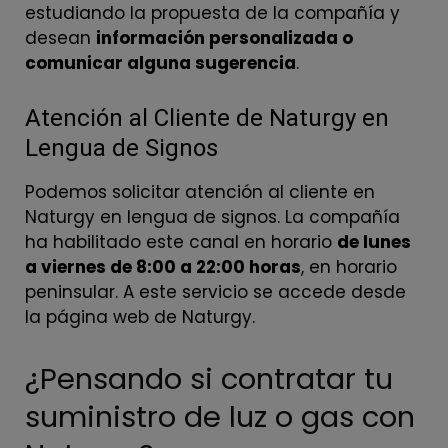
estudiando la propuesta de la compañía y
desean
información personalizada o
comunicar alguna sugerencia
.
Atención al Cliente de Naturgy en
Lengua de Signos
Podemos solicitar atención al cliente en
Naturgy en lengua de signos. La compañía
ha habilitado este canal en horario
de lunes
a viernes de 8:00 a 22:00 horas
, en horario
peninsular. A este servicio se accede desde
la página web de Naturgy.
¿Pensando si contratar tu
suministro de luz o gas con