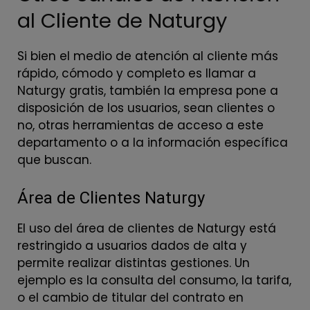
al Cliente de Naturgy
Si bien el medio de atención al cliente más
rápido, cómodo y completo es llamar a
Naturgy gratis, también la empresa pone a
disposición de los usuarios, sean clientes o
no, otras herramientas de acceso a este
departamento o a la información específica
que buscan.
Área de Clientes Naturgy
El uso del área de clientes de Naturgy está
restringido a usuarios dados de alta y
permite realizar distintas gestiones. Un
ejemplo es la consulta del consumo, la tarifa,
o el cambio de titular del contrato en