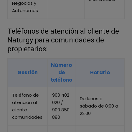
Negocios y
Autónomos
Teléfonos de atención al cliente de
Naturgy para comunidades de
propietarios:
Número
Gestión
de
Horario
teléfono
Teléfono de
900 402
De lunes a
atención al
020 /
sábado de 8:00 a
cliente
900 850
22:00
comunidades
880