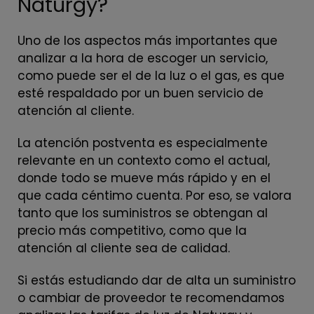
Naturgy?
Uno de los aspectos más importantes que
analizar a la hora de escoger un servicio,
como puede ser el de la luz o el gas, es que
esté respaldado por un buen servicio de
atención al cliente.
La atención postventa es especialmente
relevante en un contexto como el actual,
donde todo se mueve más rápido y en el
que cada céntimo cuenta. Por eso, se valora
tanto que los suministros se obtengan al
precio más competitivo, como que la
atención al cliente sea de calidad.
Si estás estudiando dar de alta un suministro
o cambiar de proveedor te recomendamos