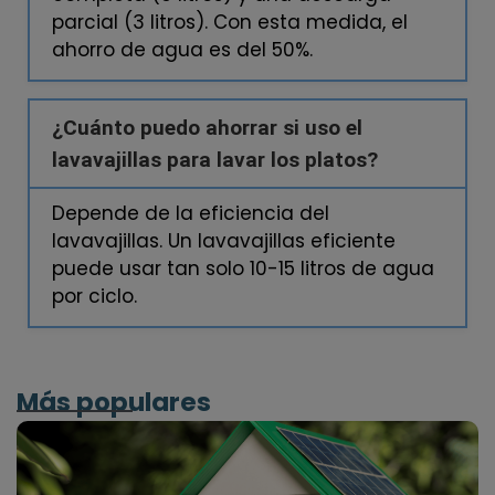
parcial (3 litros). Con esta medida, el
ahorro de agua es del 50%.
¿Cuánto puedo ahorrar si uso el
lavavajillas para lavar los platos?
Depende de la eficiencia del
lavavajillas. Un lavavajillas eficiente
puede usar tan solo 10-15 litros de agua
por ciclo.
Más populares