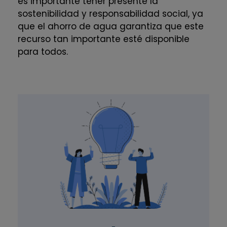
es importante tener presente la
sostenibilidad y responsabilidad social, ya
que el ahorro de agua garantiza que este
recurso tan importante esté disponible
para todos.