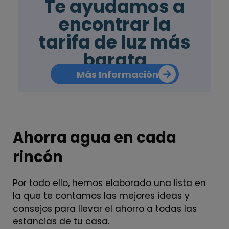
Te ayudamos a
encontrar la
tarifa de luz más
barata
Más Información
Ahorra agua en cada
rincón
Por todo ello, hemos elaborado una lista en
la que te contamos las mejores ideas y
consejos para llevar el ahorro a todas las
estancias de tu casa.