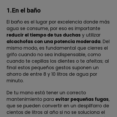
1.En el baño
El baño es el lugar por excelencia donde más
agua se consume, por eso es importante
reducir el tiempo de tus duchas
y utilizar
alcachofas con una potencia moderada
. Del
mismo modo, es fundamental que cierres el
grifo cuando no sea indispensable, como
cuando te cepillas los dientes o te afeitas; al
final estos pequeños gestos suponen un
ahorro de entre 8 y 10 litros de agua por
minuto.
De tu mano está tener un correcto
mantenimiento para
evitar pequeñas fugas
,
que se pueden convertir en un despilfarro de
cientos de litros al año si no se soluciona el