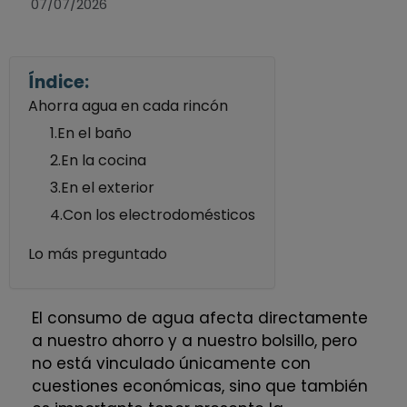
07/07/2026
Índice:
Ahorra agua en cada rincón
1.En el baño
2.En la cocina
3.En el exterior
4.Con los electrodomésticos
Lo más preguntado
El consumo de agua afecta directamente
a nuestro ahorro y a nuestro bolsillo, pero
no está vinculado únicamente con
cuestiones económicas, sino que también