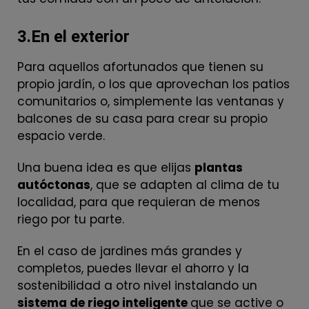
3.En el exterior
Para aquellos afortunados que tienen su
propio jardín, o los que aprovechan los patios
comunitarios o, simplemente las ventanas y
balcones de su casa para crear su propio
espacio verde.
Una buena idea es que elijas
plantas
autóctonas
, que se adapten al clima de tu
localidad, para que requieran de menos
riego por tu parte.
En el caso de jardines más grandes y
completos, puedes llevar el ahorro y la
sostenibilidad a otro nivel instalando un
sistema de riego inteligente
que se active o