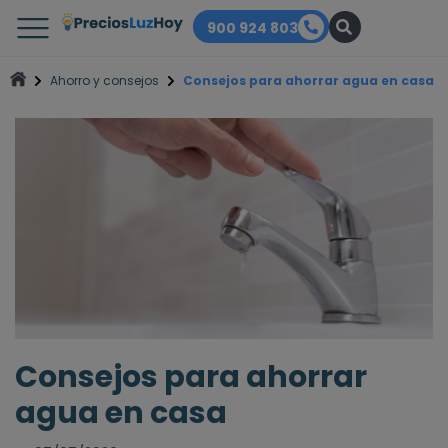
900 924 803
Ahorro y consejos
Consejos para ahorrar agua en casa
Consejos para ahorrar
agua en casa