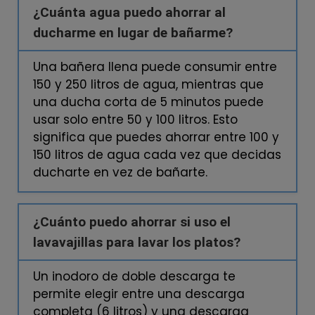
¿Cuánta agua puedo ahorrar al
ducharme en lugar de bañarme?
Una bañera llena puede consumir entre
150 y 250 litros de agua, mientras que
una ducha corta de 5 minutos puede
usar solo entre 50 y 100 litros. Esto
significa que puedes ahorrar entre 100 y
150 litros de agua cada vez que decidas
ducharte en vez de bañarte.
¿Cuánto puedo ahorrar si uso el
lavavajillas para lavar los platos?
Un inodoro de doble descarga te
permite elegir entre una descarga
completa (6 litros) y una descarga