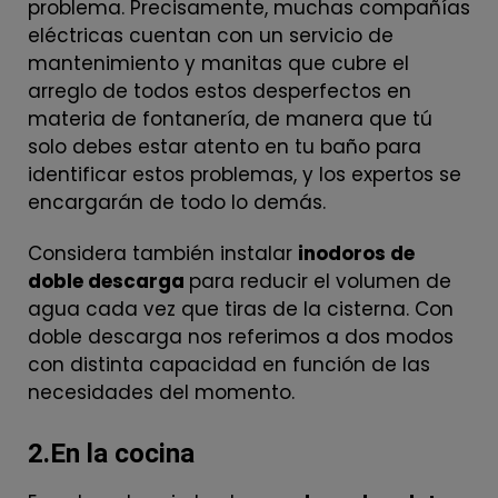
problema. Precisamente, muchas compañías
eléctricas cuentan con un servicio de
mantenimiento y manitas que cubre el
arreglo de todos estos desperfectos en
materia de fontanería, de manera que tú
solo debes estar atento en tu baño para
identificar estos problemas, y los expertos se
encargarán de todo lo demás.
Considera también instalar
inodoros de
doble descarga
para reducir el volumen de
agua cada vez que tiras de la cisterna. Con
doble descarga nos referimos a dos modos
con distinta capacidad en función de las
necesidades del momento.
2.En la cocina