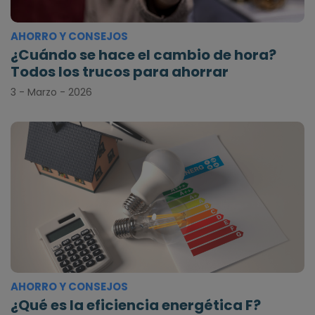
AHORRO Y CONSEJOS
¿Cuándo se hace el cambio de hora?
Todos los trucos para ahorrar
3 - Marzo - 2026
AHORRO Y CONSEJOS
¿Qué es la eficiencia energética F?