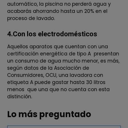
automático, la piscina no perderá agua y
acabarás ahorrando hasta un 20% en el
proceso de lavado.
4.Con los electrodomésticos
Aquellos aparatos que cuentan con una
certificación energética de tipo A presentan
un consumo de agua mucho menor, es más,
según datos de la Asociación de
Consumidores, OCU, una lavadora con
etiqueta A puede gastar hasta 30 litros
menos que una que no cuenta con esta
distinción.
Lo más preguntado