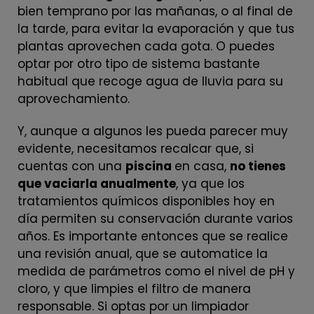
bien temprano por las mañanas, o al final de
la tarde, para evitar la evaporación y que tus
plantas aprovechen cada gota. O puedes
optar por otro tipo de sistema bastante
habitual que recoge agua de lluvia para su
aprovechamiento.
Y, aunque a algunos les pueda parecer muy
evidente, necesitamos recalcar que, si
cuentas con una
piscina
en casa,
no tienes
que vaciarla anualmente
, ya que los
tratamientos químicos disponibles hoy en
día permiten su conservación durante varios
años. Es importante entonces que se realice
una revisión anual, que se automatice la
medida de parámetros como el nivel de pH y
cloro, y que limpies el filtro de manera
responsable. Si optas por un limpiador