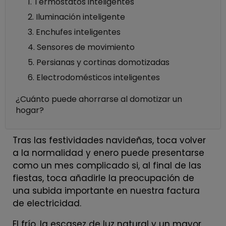
1. Termostatos inteligentes
2. Iluminación inteligente
3. Enchufes inteligentes
4. Sensores de movimiento
5. Persianas y cortinas domotizadas
6. Electrodomésticos inteligentes
¿Cuánto puede ahorrarse al domotizar un
hogar?
Tras las festividades navideñas, toca volver
a la normalidad y enero puede presentarse
como un mes complicado si, al final de las
fiestas, toca añadirle la preocupación de
una subida importante en nuestra factura
de electricidad.
El frío, la escasez de luz natural y un mayor