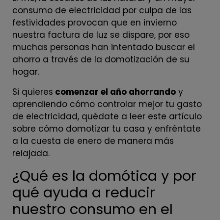
consumo de electricidad por culpa de las
festividades provocan que en invierno
nuestra factura de luz se dispare, por eso
muchas personas han intentado buscar el
ahorro a través de la domotización de su
hogar.
Si quieres
comenzar el año ahorrando
y
aprendiendo cómo controlar mejor tu gasto
de electricidad, quédate a leer este artículo
sobre cómo domotizar tu casa y enfréntate
a la cuesta de enero de manera más
relajada.
¿Qué es la domótica y por
qué ayuda a reducir
nuestro consumo en el