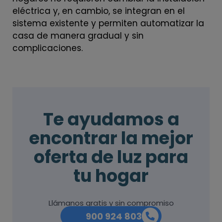
eléctrica y, en cambio, se integran en el
sistema existente y permiten automatizar la
casa de manera gradual y sin
complicaciones.
Te ayudamos a
encontrar la mejor
oferta de luz para
tu hogar
Llámanos gratis y sin compromiso
900 924 803