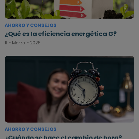
AHORRO Y CONSEJOS
¿Qué es la eficiencia energética G?
11 - Marzo - 2026
AHORRO Y CONSEJOS
¿Cuándo se hace el cambio de hora?