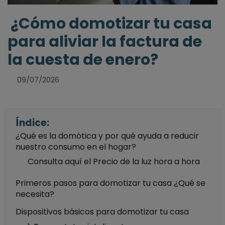
¿Cómo domotizar tu casa
para aliviar la factura de
la cuesta de enero?
09/07/2026
Índice:
¿Qué es la domótica y por qué ayuda a reducir
nuestro consumo en el hogar?
Consulta aquí el Precio de la luz hora a hora
Primeros pasos para domotizar tu casa ¿Qué se
necesita?
Dispositivos básicos para domotizar tu casa