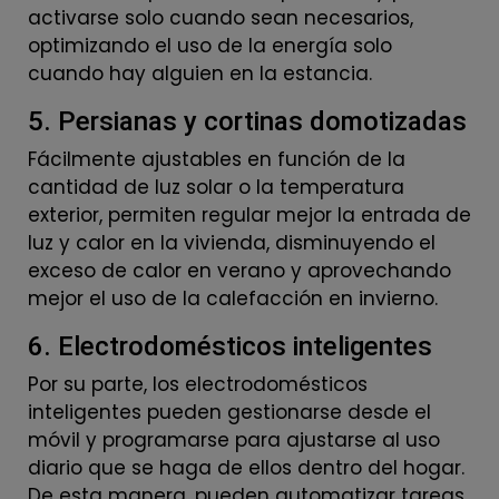
activarse solo cuando sean necesarios,
optimizando el uso de la energía solo
cuando hay alguien en la estancia.
5. Persianas y cortinas domotizadas
Fácilmente ajustables en función de la
cantidad de luz solar o la temperatura
exterior, permiten regular mejor la entrada de
luz y calor en la vivienda, disminuyendo el
exceso de calor en verano y aprovechando
mejor el uso de la calefacción en invierno.
6. Electrodomésticos inteligentes
Por su parte, los electrodomésticos
inteligentes pueden gestionarse desde el
móvil y programarse para ajustarse al uso
diario que se haga de ellos dentro del hogar.
De esta manera, pueden automatizar tareas