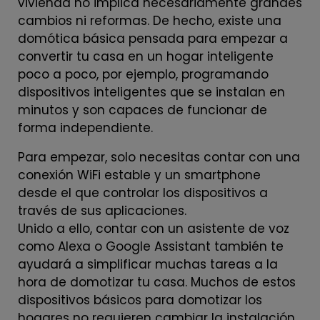
vivienda no implica necesariamente grandes
cambios ni reformas. De hecho, existe una
domótica básica pensada para empezar a
convertir tu casa en un hogar inteligente
poco a poco, por ejemplo, programando
dispositivos inteligentes que se instalan en
minutos y son capaces de funcionar de
forma independiente.
Para empezar, solo necesitas contar con una
conexión WiFi estable y un smartphone
desde el que controlar los dispositivos a
través de sus aplicaciones.
Unido a ello, contar con un asistente de voz
como Alexa o Google Assistant también te
ayudará a simplificar muchas tareas a la
hora de domotizar tu casa. Muchos de estos
dispositivos básicos para domotizar los
hogares no requieren cambiar la instalación