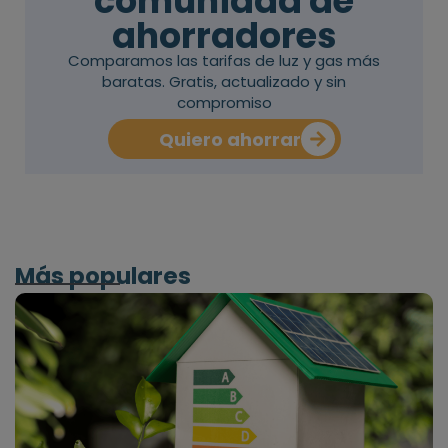
comunidad de
ahorradores
Comparamos las tarifas de luz y gas más
baratas. Gratis, actualizado y sin
compromiso
Quiero ahorrar
Más populares