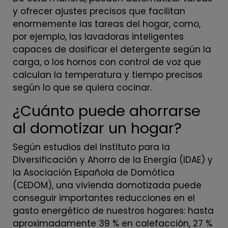
y ofrecer ajustes precisos que facilitan
enormemente las tareas del hogar, como,
por ejemplo, las lavadoras inteligentes
capaces de dosificar el detergente según la
carga, o los hornos con control de voz que
calculan la temperatura y tiempo precisos
según lo que se quiera cocinar.
¿Cuánto puede ahorrarse
al domotizar un hogar?
Según estudios del Instituto para la
Diversificación y Ahorro de la Energía (IDAE) y
la Asociación Española de Domótica
(CEDOM), una vivienda domotizada puede
conseguir importantes reducciones en el
gasto energético de nuestros hogares: hasta
aproximadamente 39 % en calefacción, 27 %