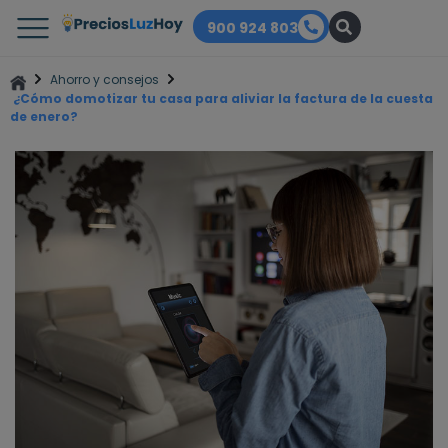
900 924 803
Ahorro y consejos
¿Cómo domotizar tu casa para aliviar la factura de la cuesta
de enero?