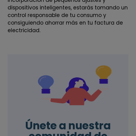
incorporación de pequeños ajustes y
dispositivos inteligentes, estarás tomando un
control responsable de tu consumo y
consiguiendo ahorrar más en tu factura de
electricidad.
Únete a nuestra