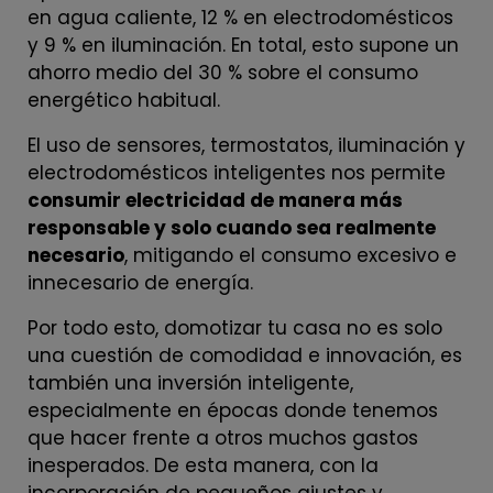
en agua caliente, 12 % en electrodomésticos
y 9 % en iluminación. En total, esto supone un
ahorro medio del 30 % sobre el consumo
energético habitual.
El uso de sensores, termostatos, iluminación y
electrodomésticos inteligentes nos permite
consumir electricidad de manera más
responsable y solo cuando sea realmente
necesario
, mitigando el consumo excesivo e
innecesario de energía.
Por todo esto, domotizar tu casa no es solo
una cuestión de comodidad e innovación, es
también una inversión inteligente,
especialmente en épocas donde tenemos
que hacer frente a otros muchos gastos
inesperados. De esta manera, con la