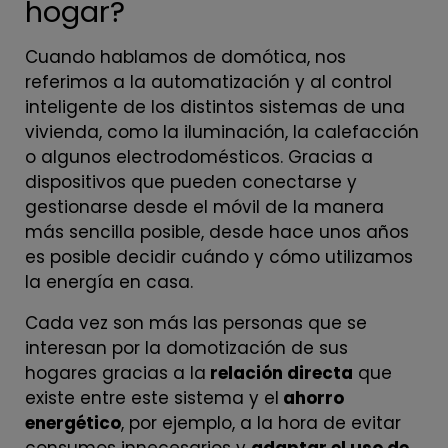
hogar?
Cuando hablamos de domótica, nos
referimos a la automatización y al control
inteligente de los distintos sistemas de una
vivienda, como la iluminación, la calefacción
o algunos electrodomésticos. Gracias a
dispositivos que pueden conectarse y
gestionarse desde el móvil de la manera
más sencilla posible, desde hace unos años
es posible decidir cuándo y cómo utilizamos
la energía en casa.
Cada vez son más las personas que se
interesan por la domotización de sus
hogares gracias a la
relación directa
que
existe entre este sistema y el
ahorro
energético
, por ejemplo, a la hora de evitar