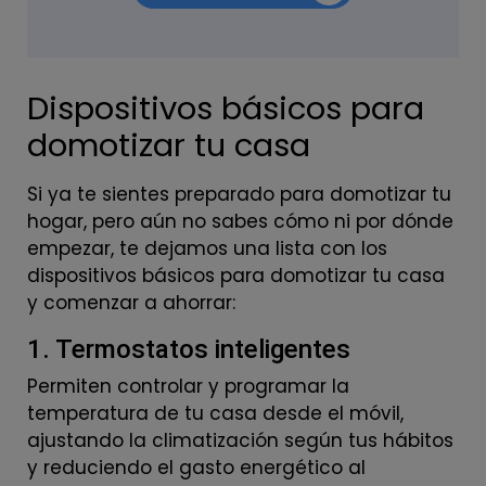
Dispositivos básicos para
domotizar tu casa
Si ya te sientes preparado para domotizar tu
hogar, pero aún no sabes cómo ni por dónde
empezar, te dejamos una lista con los
dispositivos básicos para domotizar tu casa
y comenzar a ahorrar:
1. Termostatos inteligentes
Permiten controlar y programar la
temperatura de tu casa desde el móvil,
ajustando la climatización según tus hábitos
y reduciendo el gasto energético al