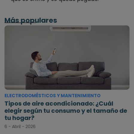
Más populares
ELECTRODOMÉSTICOS Y MANTENIMIENTO
Tipos de aire acondicionado: ¿Cuál
elegir según tu consumo y el tamaño de
tu hogar?
6 - Abril - 2026