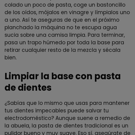
colado un poco de pasta, coge un bastoncillo
de los oídos, mójalos en vinagre y límpialos uno
a uno. Así te aseguras de que en el próximo
planchado la máquina no te escupa agua
sucia sobre una camisa limpia. Para terminar,
pasa un trapo húmedo por toda la base para
retirar cualquier resto de la mezcla y sécala
bien.
Limpiar la base con pasta
de dientes
¿Sabías que lo mismo que usas para mantener
tus dientes impecables puede salvar tu
electrodoméstico? Aunque suene a remedio de
la abuela, la pasta de dientes tradicional es un
pulidor bueno y muy suave. Eso sí, asegúrate de