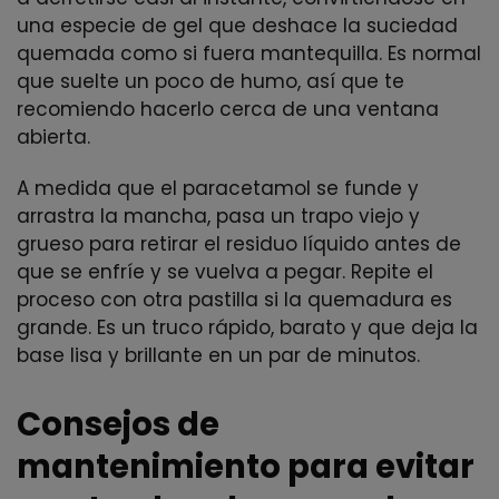
una especie de gel que deshace la suciedad
quemada como si fuera mantequilla. Es normal
que suelte un poco de humo, así que te
recomiendo hacerlo cerca de una ventana
abierta.
A medida que el paracetamol se funde y
arrastra la mancha, pasa un trapo viejo y
grueso para retirar el residuo líquido antes de
que se enfríe y se vuelva a pegar. Repite el
proceso con otra pastilla si la quemadura es
grande. Es un truco rápido, barato y que deja la
base lisa y brillante en un par de minutos.
Consejos de
mantenimiento para evitar