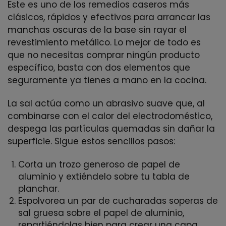
Este es uno de los remedios caseros más
clásicos, rápidos y efectivos para arrancar las
manchas oscuras de la base sin rayar el
revestimiento metálico. Lo mejor de todo es
que no necesitas comprar ningún producto
específico, basta con dos elementos que
seguramente ya tienes a mano en la cocina.
La sal actúa como un abrasivo suave que, al
combinarse con el calor del electrodoméstico,
despega las partículas quemadas sin dañar la
superficie. Sigue estos sencillos pasos:
Corta un trozo generoso de papel de
aluminio y extiéndelo sobre tu tabla de
planchar.
Espolvorea un par de cucharadas soperas de
sal gruesa sobre el papel de aluminio,
repartiéndolas bien para crear una capa