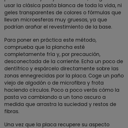
usar la clásica pasta blanca de toda la vida, ni
geles transparentes de colores o fórmulas que
llevan microesferas muy gruesas, ya que
podrían arañar el revestimiento de la base.
Para poner en práctica este método,
comprueba que la plancha esté
completamente fría y, por precaución,
desconectada de la corriente. Echa un poco de
dentífrico y espárcelo directamente sobre las
zonas ennegrecidas por la placa. Coge un paño
viejo de algodón o de microfibra y frota
haciendo círculos. Poco a poco verás cómo la
pasta va cambiando a un tono oscuro a
medida que arrastra la suciedad y restos de
fibras.
Una vez que la placa recupere su aspecto