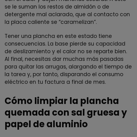
se le suman los restos de almidón o de
detergente mal aclarado, que al contacto con
la placa caliente se “caramelizan”.
Tener una plancha en este estado tiene
consecuencias. La base pierde su capacidad
de deslizamiento y el calor no se reparte bien.
Al final, necesitas dar muchas más pasadas
para quitar las arrugas, alargando el tiempo de
la tarea y, por tanto, disparando el consumo
eléctrico en tu factura a final de mes.
Cómo limpiar la plancha
quemada con sal gruesa y
papel de aluminio