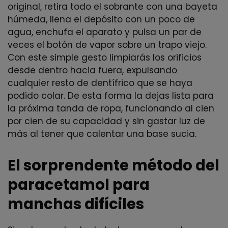
original, retira todo el sobrante con una bayeta
húmeda, llena el depósito con un poco de
agua, enchufa el aparato y pulsa un par de
veces el botón de vapor sobre un trapo viejo.
Con este simple gesto limpiarás los orificios
desde dentro hacia fuera, expulsando
cualquier resto de dentífrico que se haya
podido colar. De esta forma la dejas lista para
la próxima tanda de ropa, funcionando al cien
por cien de su capacidad y sin gastar luz de
más al tener que calentar una base sucia.
El sorprendente método del
paracetamol para
manchas difíciles