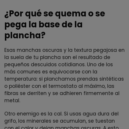
¿Por qué se quema o se
pega la base de la
plancha?
Esas manchas oscuras y la textura pegajosa en
la suela de tu plancha son el resultado de
pequeños descuidos cotidianos. Uno de los
más comunes es equivocarse con la
temperatura: si planchamos prendas sintéticas
o poliéster con el termostato al máximo, las
fibras se derriten y se adhieren firmemente al
metal.
Otro enemigo es la cal. Si usas agua dura del
grifo, los minerales se acumulan, se tuestan
con el calor y dejan manchas oscuras. A esto