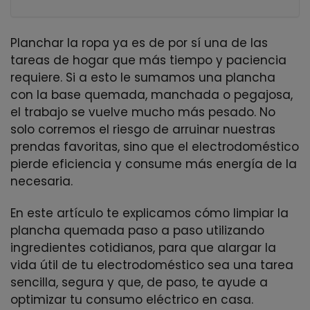
Planchar la ropa ya es de por sí una de las
tareas de hogar que más tiempo y paciencia
requiere. Si a esto le sumamos una plancha
con la base quemada, manchada o pegajosa,
el trabajo se vuelve mucho más pesado. No
solo corremos el riesgo de arruinar nuestras
prendas favoritas, sino que el electrodoméstico
pierde eficiencia y consume más energía de la
necesaria.
En este artículo te explicamos cómo limpiar la
plancha quemada paso a paso utilizando
ingredientes cotidianos, para que alargar la
vida útil de tu electrodoméstico sea una tarea
sencilla, segura y que, de paso, te ayude a
optimizar tu consumo eléctrico en casa.