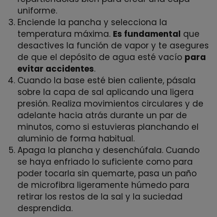
uniforme.
Enciende la pancha y selecciona la
temperatura máxima.
Es fundamental
que
desactives la función de vapor y te asegures
de que el depósito de agua esté vacío
para
evitar accidentes
.
Cuando la base esté bien caliente, pásala
sobre la capa de sal aplicando una ligera
presión. Realiza movimientos circulares y de
adelante hacia atrás durante un par de
minutos, como si estuvieras planchando el
aluminio de forma habitual.
Apaga la plancha y desenchúfala. Cuando
se haya enfriado lo suficiente como para
poder tocarla sin quemarte, pasa un paño
de microfibra ligeramente húmedo para
retirar los restos de la sal y la suciedad
desprendida.