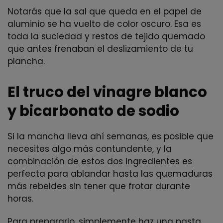
Notarás que la sal que queda en el papel de
aluminio se ha vuelto de color oscuro. Esa es
toda la suciedad y restos de tejido quemado
que antes frenaban el deslizamiento de tu
plancha.
El truco del vinagre blanco
y bicarbonato de sodio
Si la mancha lleva ahí semanas, es posible que
necesites algo más contundente, y la
combinación de estos dos ingredientes es
perfecta para ablandar hasta las quemaduras
más rebeldes sin tener que frotar durante
horas.
Para prepararlo, simplemente haz una pasta