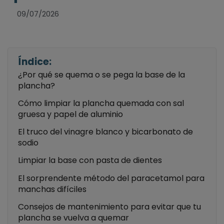
09/07/2026
Índice:
¿Por qué se quema o se pega la base de la
plancha?
Cómo limpiar la plancha quemada con sal
gruesa y papel de aluminio
El truco del vinagre blanco y bicarbonato de
sodio
Limpiar la base con pasta de dientes
El sorprendente método del paracetamol para
manchas difíciles
Consejos de mantenimiento para evitar que tu
plancha se vuelva a quemar