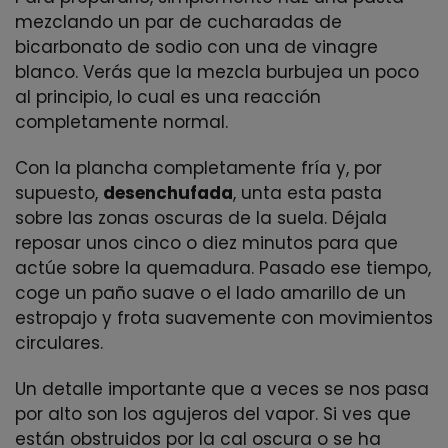
mezclando un par de cucharadas de
bicarbonato de sodio con una de vinagre
blanco. Verás que la mezcla burbujea un poco
al principio, lo cual es una reacción
completamente normal.
Con la plancha completamente fría y, por
supuesto,
desenchufada
, unta esta pasta
sobre las zonas oscuras de la suela. Déjala
reposar unos cinco o diez minutos para que
actúe sobre la quemadura. Pasado ese tiempo,
coge un paño suave o el lado amarillo de un
estropajo y frota suavemente con movimientos
circulares.
Un detalle importante que a veces se nos pasa
por alto son los agujeros del vapor. Si ves que
están obstruidos por la cal oscura o se ha