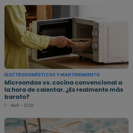
ELECTRODOMÉSTICOS Y MANTENIMIENTO
Microondas vs. cocina convencional a
la hora de calentar. ¿Es realmente más
barato?
1 - Abril - 2026