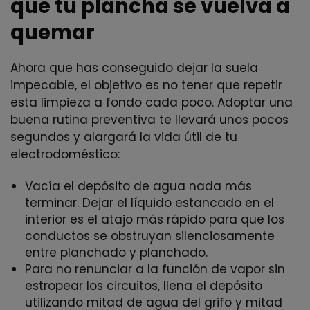
que tu plancha se vuelva a
quemar
Ahora que has conseguido dejar la suela
impecable, el objetivo es no tener que repetir
esta limpieza a fondo cada poco. Adoptar una
buena rutina preventiva te llevará unos pocos
segundos y alargará la vida útil de tu
electrodoméstico:
Vacía el depósito de agua nada más
terminar. Dejar el líquido estancado en el
interior es el atajo más rápido para que los
conductos se obstruyan silenciosamente
entre planchado y planchado.
Para no renunciar a la función de vapor sin
estropear los circuitos, llena el depósito
utilizando mitad de agua del grifo y mitad