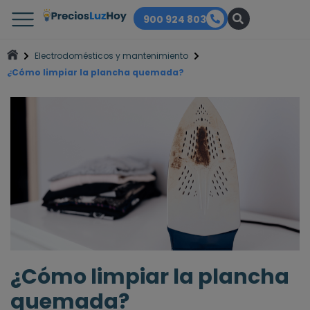
900 924 803
Electrodomésticos y mantenimiento
¿Cómo limpiar la plancha quemada?
¿Cómo limpiar la plancha
quemada?