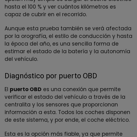
hasta el 100 % y ver cuántos kilómetros es
capaz de cubrir en el recorrido.
Aunque esta prueba también se verá afectada
por la orografía, el estilo de conducción y hasta
la época del año, es una sencilla forma de
estimar el estado de la batería y la autonomía
del vehículo.
Diagnóstico por puerto OBD
El
puerto OBD
es una conexión que permite
verificar el estado del vehículo a través de la
centralita y los sensores que proporcionan
información a esta. Todos los coches disponen
de este sistema, y por ende, el coche eléctrico.
Esta es la opción más fiable, ya que permite