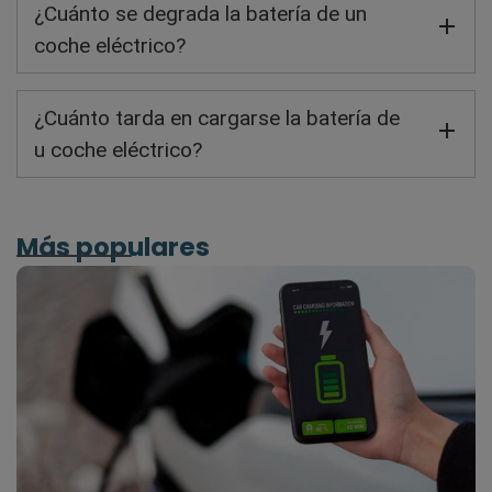
¿Cuánto se degrada la batería de un
coche eléctrico?
¿Cuánto tarda en cargarse la batería de
u coche eléctrico?
Más populares