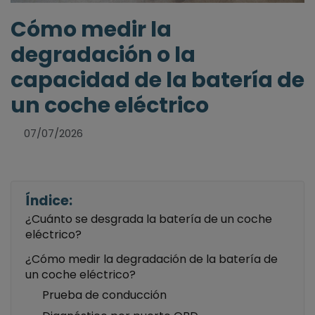
Cómo medir la
degradación o la
capacidad de la batería de
un coche eléctrico
07/07/2026
Índice:
¿Cuánto se desgrada la batería de un coche
eléctrico?
¿Cómo medir la degradación de la batería de
un coche eléctrico?
Prueba de conducción