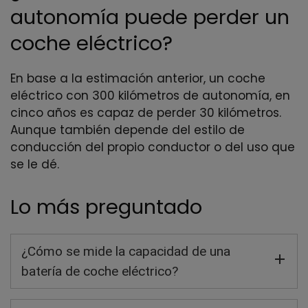
autonomía puede perder un
coche eléctrico?
En base a la estimación anterior, un coche
eléctrico con 300 kilómetros de autonomía, en
cinco años es capaz de perder 30 kilómetros.
Aunque también depende del estilo de
conducción del propio conductor o del uso que
se le dé.
Lo más preguntado
¿Cómo se mide la capacidad de una
batería de coche eléctrico?