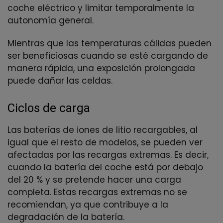
coche eléctrico y limitar temporalmente la
autonomía general.
Mientras que las temperaturas cálidas pueden
ser beneficiosas cuando se esté cargando de
manera rápida, una exposición prolongada
puede dañar las celdas.
Ciclos de carga
Las baterías de iones de litio recargables, al
igual que el resto de modelos, se pueden ver
afectadas por las recargas extremas. Es decir,
cuando la batería del coche está por debajo
del 20 % y se pretende hacer una carga
completa. Estas recargas extremas no se
recomiendan, ya que contribuye a la
degradación de la batería.