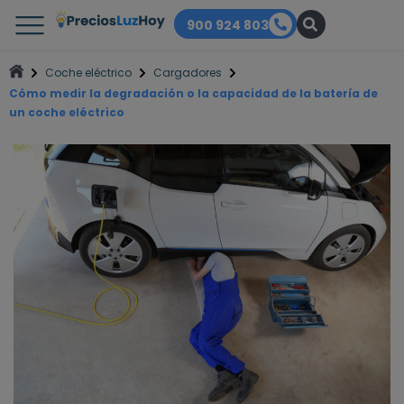
900 924 803
Coche eléctrico
Cargadores
Cómo medir la degradación o la capacidad de la batería de
un coche eléctrico