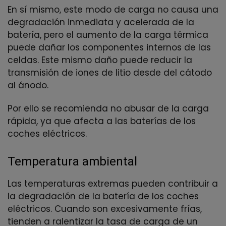
En sí mismo, este modo de carga no causa una
degradación inmediata y acelerada de la
batería, pero el aumento de la carga térmica
puede dañar los componentes internos de las
celdas. Este mismo daño puede reducir la
transmisión de iones de litio desde del cátodo
al ánodo.
Por ello se recomienda no abusar de la carga
rápida, ya que afecta a las baterías de los
coches eléctricos.
Temperatura ambiental
Las temperaturas extremas pueden contribuir a
la degradación de la batería de los coches
eléctricos. Cuando son excesivamente frías,
tienden a ralentizar la tasa de carga de un