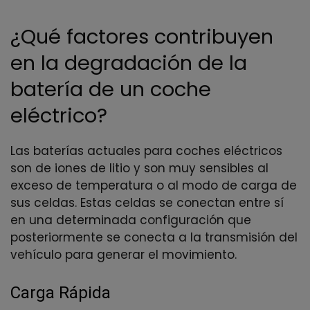
¿Qué factores contribuyen
en la degradación de la
batería de un coche
eléctrico?
Las baterías actuales para coches eléctricos
son de iones de litio y son muy sensibles al
exceso de temperatura o al modo de carga de
sus celdas. Estas celdas se conectan entre sí
en una determinada configuración que
posteriormente se conecta a la transmisión del
vehículo para generar el movimiento.
Carga Rápida