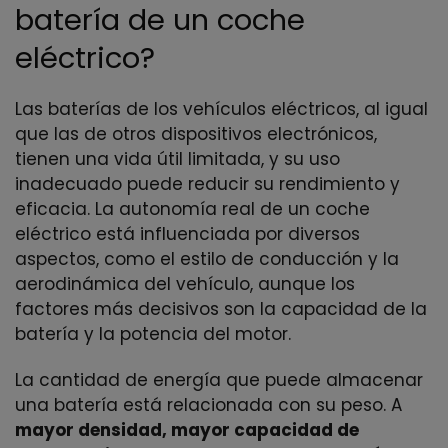
batería de un coche
eléctrico?
Las baterías de los vehículos eléctricos, al igual
que las de otros dispositivos electrónicos,
tienen una vida útil limitada, y su uso
inadecuado puede reducir su rendimiento y
eficacia. La autonomía real de un coche
eléctrico está influenciada por diversos
aspectos, como el estilo de conducción y la
aerodinámica del vehículo, aunque los
factores más decisivos son la capacidad de la
batería y la potencia del motor.
La cantidad de energía que puede almacenar
una batería está relacionada con su peso. A
mayor densidad, mayor capacidad de