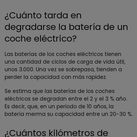
¿Cuánto tarda en
degradarse la batería de un
coche eléctrico?
Las baterías de los coches eléctricos tienen
una cantidad de ciclos de carga de vida útil,
unos 3.000. Una vez se sobrepasa, tienden a
perder la capacidad con más rapidez.
Se estima que las baterías de los coches
eléctricos se degradan entre el 2 y el 3 % año.
Es decir, que, en un periodo de 10 años, la
batería merma su capacidad entre un 20-30 %.
¿Cuántos kilómetros de