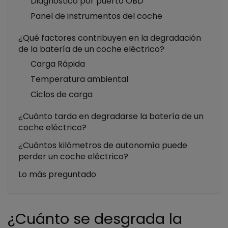
Diagnóstico por puerto OBD
Panel de instrumentos del coche
¿Qué factores contribuyen en la degradación
de la batería de un coche eléctrico?
Carga Rápida
Temperatura ambiental
Ciclos de carga
¿Cuánto tarda en degradarse la batería de un
coche eléctrico?
¿Cuántos kilómetros de autonomía puede
perder un coche eléctrico?
Lo más preguntado
¿Cuánto se desgrada la