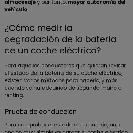
almacenaje
y por tanto,
mayor autonomía del
vehículo
.
¿Cómo medir la
degradación de la batería
de un coche eléctrico?
Para aquellos conductores que quieran revisar
el estado de la batería de su coche eléctrico,
existen varios métodos para hacerlo, y más
cuando se ha adquirido de segunda mano o
renting.
Prueba de conducción
Para comprobar el estado de la batería, una
opción muy simple es cargar el coche eléctrico