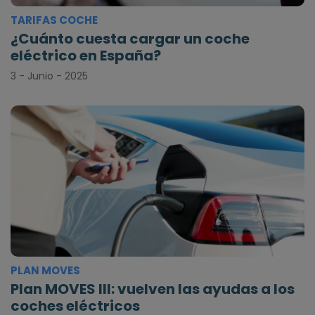
TARIFAS COCHE
¿Cuánto cuesta cargar un coche
eléctrico en España?
3 - Junio - 2025
PLAN MOVES
Plan MOVES III: vuelven las ayudas a los
coches eléctricos