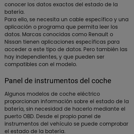
conocer los datos exactos del estado de la
batería.
Para ello, se necesita un cable específico y una
aplicación o programa que permita leer los
datos. Marcas conocidas como Renault o
Nissan tienen aplicaciones específicas para
acceder a este tipo de datos. Pero también las
hay independientes, y que pueden ser
compatibles con el modelo.
Panel de instrumentos del coche
Algunos modelos de coche eléctrico
proporcionan información sobre el estado de la
batería, sin necesidad de hacerlo mediante el
puerto OBD. Desde el propio panel de
instrumentos del vehículo se puede comprobar
el estado de la batería.