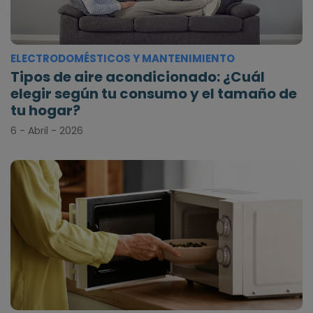
ELECTRODOMÉSTICOS Y MANTENIMIENTO
Tipos de aire acondicionado: ¿Cuál
elegir según tu consumo y el tamaño de
tu hogar?
6 - Abril - 2026