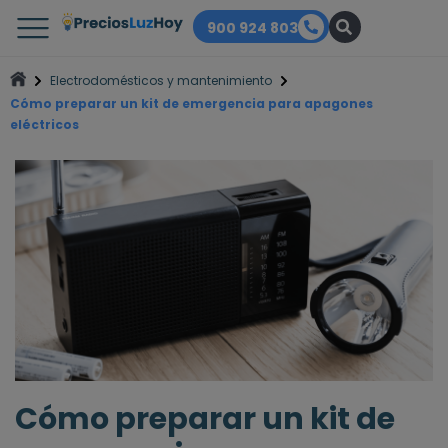
900 924 803
Electrodomésticos y mantenimiento
Cómo preparar un kit de emergencia para apagones
eléctricos
Cómo preparar un kit de