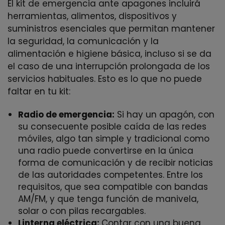
El kit de emergencia ante apagones incluirá
herramientas, alimentos, dispositivos y
suministros esenciales que permitan mantener
la seguridad, la comunicación y la
alimentación e higiene básica, incluso si se da
el caso de una interrupción prolongada de los
servicios habituales. Esto es lo que no puede
faltar en tu kit:
Radio de emergencia:
Si hay un apagón, con
su consecuente posible caída de las redes
móviles, algo tan simple y tradicional como
una radio puede convertirse en la única
forma de comunicación y de recibir noticias
de las autoridades competentes. Entre los
requisitos, que sea compatible con bandas
AM/FM, y que tenga función de manivela,
solar o con pilas recargables.
Linterna eléctrica:
Contar con una buena