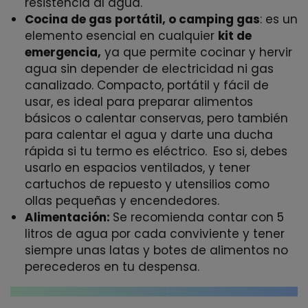
resistencia al agua.
Cocina de gas portátil, o camping gas
: es un
elemento esencial en cualquier
kit de
emergencia,
ya que permite cocinar y hervir
agua sin depender de electricidad ni gas
canalizado. Compacto, portátil y fácil de
usar, es ideal para preparar alimentos
básicos o calentar conservas, pero también
para calentar el agua y darte una ducha
rápida si tu termo es eléctrico.
Eso si, debes
usarlo en espacios ventilados, y tener
cartuchos de repuesto y utensilios como
ollas pequeñas y encendedores.
Alimentación:
Se recomienda contar con 5
litros de agua por cada conviviente y tener
siempre unas latas y botes de alimentos no
perecederos en tu despensa.