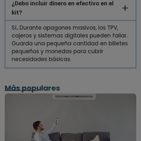
¿Debo incluir dinero en efectivo en el
kit?
Sí
.
Durante apagones masivos, los TPV,
cajeros y sistemas digitales pueden fallar.
Guarda una pequeña cantidad en billetes
pequeños y monedas para cubrir
necesidades básicas.
Más populares