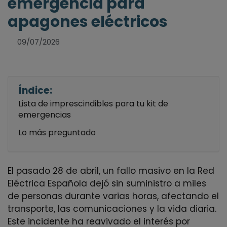
emergencia para
apagones eléctricos
09/07/2026
Índice:
Lista de imprescindibles para tu kit de
emergencias
Lo más preguntado
El pasado 28 de abril, un fallo masivo en la Red
Eléctrica Española dejó sin suministro a miles
de personas durante varias horas, afectando el
transporte, las comunicaciones y la vida diaria.
Este incidente ha reavivado el interés por