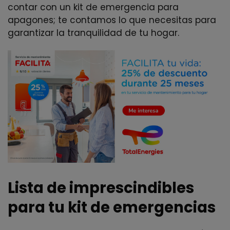
contar con un kit de emergencia para
apagones; te contamos lo que necesitas para
garantizar la tranquilidad de tu hogar.
Lista de imprescindibles
para tu kit de emergencias