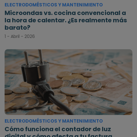
ELECTRODOMÉSTICOS Y MANTENIMIENTO
Microondas vs. cocina convencional a
la hora de calentar. ¿Es realmente más
barato?
1 - Abril - 2026
ELECTRODOMÉSTICOS Y MANTENIMIENTO
Cómo funciona el contador de luz
digital y cómo afecta a tu factura