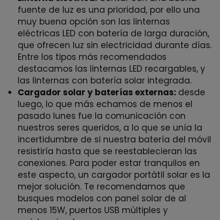
fuente de luz es una prioridad, por ello una
muy buena opción son las linternas
eléctricas LED con batería de larga duración,
que ofrecen luz sin electricidad durante días.
Entre los tipos más recomendados
destacamos las linternas LED recargables, y
las linternas con batería solar integrada.
Cargador solar y baterías externas:
desde
luego, lo que más echamos de menos el
pasado lunes fue la comunicación con
nuestros seres queridos, a lo que se unía la
incertidumbre de si nuestra batería del móvil
resistiría hasta que se reestablecieran las
conexiones. Para poder estar tranquilos en
este aspecto, un cargador portátil solar es la
mejor solución. Te recomendamos que
busques modelos con panel solar de al
menos 15W, puertos USB múltiples y