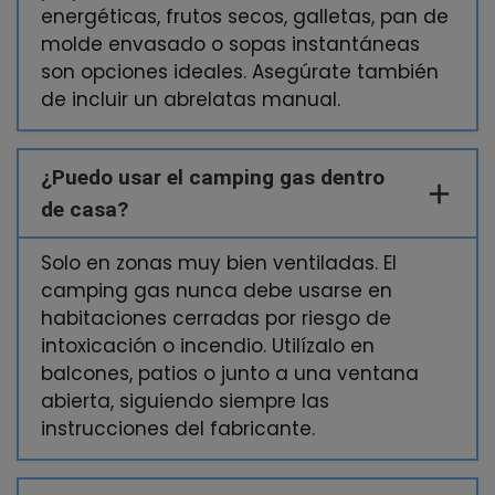
energéticas, frutos secos, galletas, pan de
molde envasado o sopas instantáneas
son opciones ideales. Asegúrate también
de incluir un abrelatas manual.
¿Puedo usar el camping gas dentro
de casa?
Solo en zonas muy bien ventiladas. El
camping gas nunca debe usarse en
habitaciones cerradas por riesgo de
intoxicación o incendio. Utilízalo en
balcones, patios o junto a una ventana
abierta, siguiendo siempre las
instrucciones del fabricante.