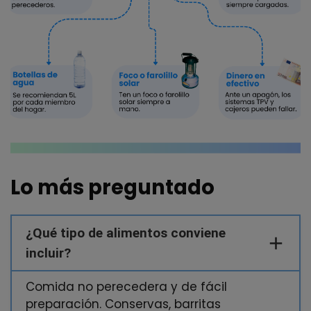
Lo más preguntado
¿Qué tipo de alimentos conviene
incluir?
Comida no perecedera y de fácil
preparación. Conservas, barritas