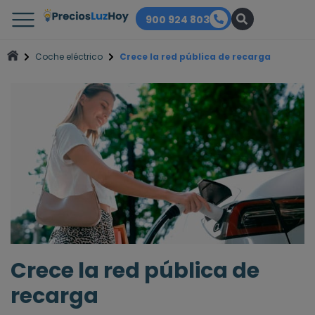
900 924 803
Coche eléctrico
Crece la red pública de recarga
Crece la red pública de
recarga