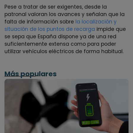
Pese a tratar de ser exigentes, desde la
patronal valoran los avances y señalan que la
falta de información sobre
la localización y
situación de los puntos de recarga
impide que
se sepa que España dispone ya de una red
suficientemente extensa como para poder
utilizar vehículos eléctricos de forma habitual.
Más populares