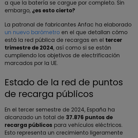
a que la batería se cargue por completo. Sin
embargo,
¿es esto cierto?
La patronal de fabricantes Anfac ha elaborado
un nuevo barómetro
en el que detallan cómo
está la red pública de recargas en el
tercer
trimestre de 2024
, así como si se están
cumpliendo los objetivos de electrificación
marcados por la UE.
Estado de la red de puntos
de recarga públicos
En el tercer semestre de 2024, España ha
alcanzado un total de
37.876 puntos de
recarga públicos
para vehículos eléctricos.
Esto representa un crecimiento ligeramente