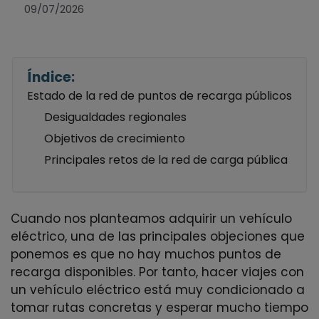
09/07/2026
Índice:
Estado de la red de puntos de recarga públicos
Desigualdades regionales
Objetivos de crecimiento
Principales retos de la red de carga pública
Cuando nos planteamos adquirir un vehículo
eléctrico, una de las principales objeciones que
ponemos es que no hay muchos puntos de
recarga disponibles. Por tanto, hacer viajes con
un vehículo eléctrico está muy condicionado a
tomar rutas concretas y esperar mucho tiempo