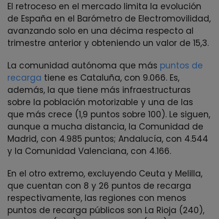
El retroceso en el mercado limita la evolución
de España en el Barómetro de Electromovilidad,
avanzando solo en una décima respecto al
trimestre anterior y obteniendo un valor de 15,3.
La comunidad autónoma que más
puntos de
recarga
tiene es Cataluña, con 9.066. Es,
además, la que tiene más infraestructuras
sobre la población motorizable y una de las
que más crece (1,9 puntos sobre 100). Le siguen,
aunque a mucha distancia, la Comunidad de
Madrid, con 4.985 puntos; Andalucía, con 4.544
y la Comunidad Valenciana, con 4.166.
En el otro extremo, excluyendo Ceuta y Melilla,
que cuentan con 8 y 26 puntos de recarga
respectivamente, las regiones con menos
puntos de recarga públicos son La Rioja (240),