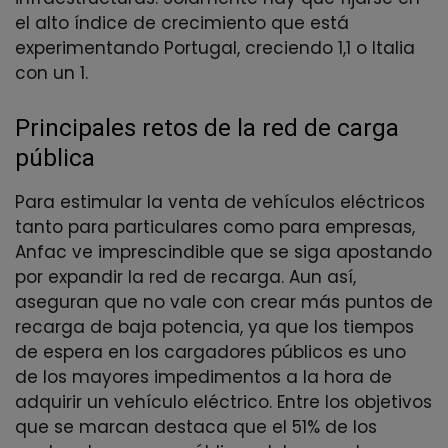
el alto índice de crecimiento que está
experimentando Portugal, creciendo 1,1 o Italia
con un 1.
Principales retos de la red de carga
pública
Para estimular la venta de vehículos eléctricos
tanto para particulares como para empresas,
Anfac ve imprescindible que se siga apostando
por expandir la red de recarga. Aun así,
aseguran que no vale con crear más puntos de
recarga de baja potencia, ya que los tiempos
de espera en los cargadores públicos es uno
de los mayores impedimentos a la hora de
adquirir un vehículo eléctrico. Entre los objetivos
que se marcan destaca que el 51% de los