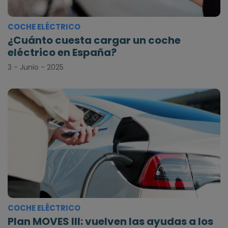
COCHE ELÉCTRICO
¿Cuánto cuesta cargar un coche
eléctrico en España?
3 - Junio - 2025
COCHE ELÉCTRICO
Plan MOVES III: vuelven las ayudas a los