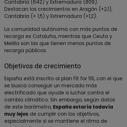
Cantabria (642) y Extremadura (809).
Destacan los crecimientos en Aragón (+2,1),
Cantabria (+ 1,5) y Extremadura (+1,2).
La comunidad autónoma con más puntos de
recarga es Cataluña, mientras que Ceuta y
Melilla son las que tienen menos puntos de
recarga públicos.
Objetivos de crecimiento
España está inscrito al plan Fit for 55, con el que
se busca conseguir un mercado más
electrificado que ayude a luchar contra el
cambio climático. Sin embargo, según datos
de este barómetro,
España estaría todavía
muy lejos
de cumplir con los objetivos,
especialmente si se mantiene el ritmo de