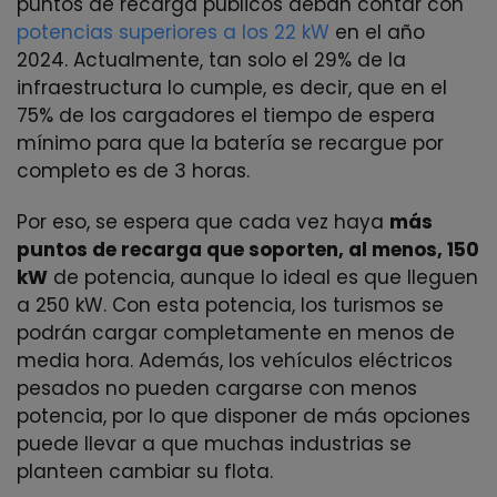
puntos de recarga públicos deban contar con
potencias superiores a los 22 kW
en el año
2024. Actualmente, tan solo el 29% de la
infraestructura lo cumple, es decir, que en el
75% de los cargadores el tiempo de espera
mínimo para que la batería se recargue por
completo es de 3 horas.
Por eso, se espera que cada vez haya
más
puntos de recarga que soporten, al menos, 150
kW
de potencia, aunque lo ideal es que lleguen
a 250 kW. Con esta potencia, los turismos se
podrán cargar completamente en menos de
media hora. Además, los vehículos eléctricos
pesados no pueden cargarse con menos
potencia, por lo que disponer de más opciones
puede llevar a que muchas industrias se
planteen cambiar su flota.