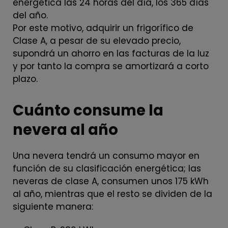
energética las 24 horas del día, los 365 días
del año.
Por este motivo, adquirir un frigorífico de
Clase A, a pesar de su elevado precio,
supondrá un ahorro en las facturas de la luz
y por tanto la compra se amortizará a corto
plazo.
Cuánto consume la
nevera al año
Una nevera tendrá un consumo mayor en
función de su clasificación energética; las
neveras de clase A, consumen unos 175 kWh
al año, mientras que el resto se dividen de la
siguiente manera: