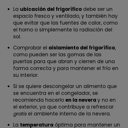
La
ubicación del frigorífico
debe ser un
espacio fresco y ventilado, y también hay
que evitar que las fuentes de calor, como
el horno o simplemente la radiación del
sol.
Comprobar el
aislamiento del frigorífico
,
como pueden ser las gomas de las
puertas para que abran y cierren de una
forma correcta y para mantener el frío en
su interior.
Si se quiere descongelar un alimento que
se encuentra en el congelador, se
recomienda hacerlo
en la nevera
y no en
el exterior, ya que contribuye a refrescar
gratis
el ambiente interno de la nevera.
La
temperatura
óptima para mantener un