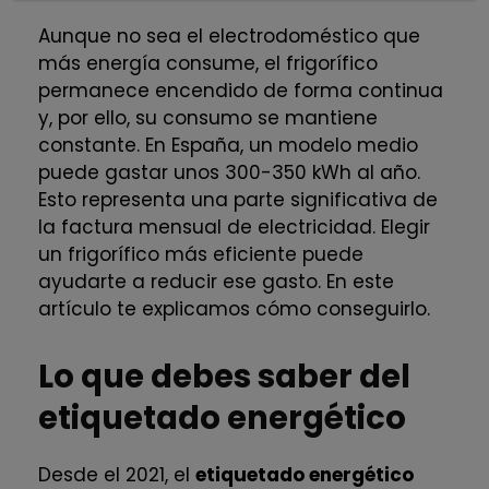
Aunque no sea el electrodoméstico que
más energía consume, el frigorífico
permanece encendido de forma continua
y, por ello, su consumo se mantiene
constante. En España, un modelo medio
puede gastar unos 300-350 kWh al año.
Esto representa una parte significativa de
la factura mensual de electricidad. Elegir
un frigorífico más eficiente puede
ayudarte a reducir ese gasto. En este
artículo te explicamos cómo conseguirlo.
Lo que debes saber del
etiquetado energético
Desde el 2021, el
etiquetado energético