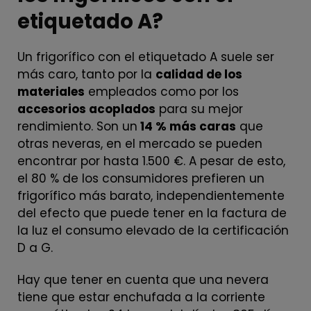
etiquetado A?
Un frigorífico con el etiquetado A suele ser
más caro, tanto por la
calidad de los
materiales
empleados como por los
accesorios acoplados
para su mejor
rendimiento. Son un
14 % más caras
que
otras neveras, en el mercado se pueden
encontrar por hasta 1.500 €. A pesar de esto,
el 80 % de los consumidores prefieren un
frigorífico más barato, independientemente
del efecto que puede tener en la factura de
la luz el consumo elevado de la certificación
D a G.
Hay que tener en cuenta que una nevera
tiene que estar enchufada a la corriente