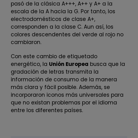
pasó de la clásica A+++, A++ y A+ a la
escala de la A hacia la G. Por tanto, los
electrodomésticos de clase A+,
corresponden a la clase C. Aun así, los
colores descendentes del verde al rojo no
cambiaron.
Con este cambio de etiquetado
energético, la
Unión Europea
busca que la
gradación de letras transmita la
información de consumo de la manera
más clara y fácil posible. Además, se
incorporaron iconos más universales para
que no existan problemas por el idioma
entre los diferentes países.