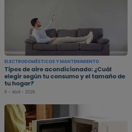
ELECTRODOMÉSTICOS Y MANTENIMIENTO
Tipos de aire acondicionado: ¿Cuál
elegir según tu consumo y el tamaño de
tu hogar?
6 - Abril - 2026