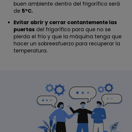
buen ambiente dentro del frigorífico será
de
5ºC.
Evitar abrir y cerrar contantemente las
puertas
del frigorífico para que no se
pierda el frío y que la máquina tenga que
hacer un sobreesfuerzo para recuperar la
temperatura.