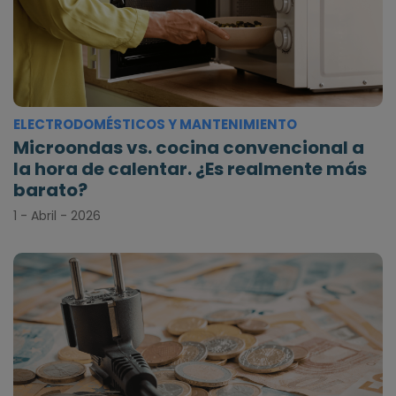
ELECTRODOMÉSTICOS Y MANTENIMIENTO
Microondas vs. cocina convencional a
la hora de calentar. ¿Es realmente más
barato?
1 - Abril - 2026