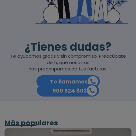
¿Tienes dudas?
Te ayudamos gratis y sin compromiso. Preocúpate
de ti, que nosotros
nos preocupamos de tus facturas.
Te llamamos
900 924 803
Más populares