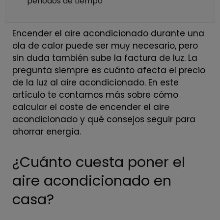
periodos de tiempo
Encender el aire acondicionado durante una
ola de calor puede ser muy necesario, pero
sin duda también sube la factura de luz. La
pregunta siempre es cuánto afecta el precio
de la luz al aire acondicionado. En este
artículo te contamos más sobre cómo
calcular el coste de encender el aire
acondicionado y qué consejos seguir para
ahorrar energía.
¿Cuánto cuesta poner el
aire acondicionado en
casa?