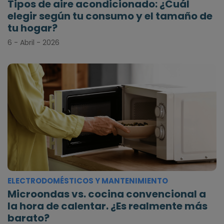
Tipos de aire acondicionado: ¿Cuál
elegir según tu consumo y el tamaño de
tu hogar?
6 - Abril - 2026
ELECTRODOMÉSTICOS Y MANTENIMIENTO
Microondas vs. cocina convencional a
la hora de calentar. ¿Es realmente más
barato?