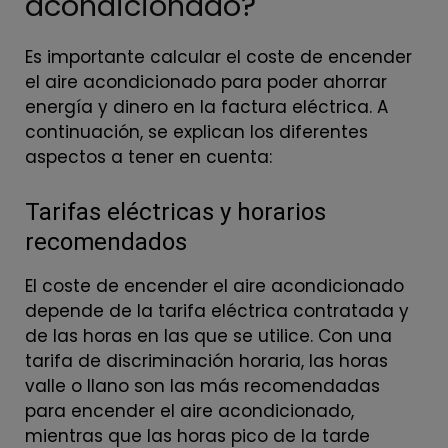
acondicionado?
Es importante calcular el coste de encender
el aire acondicionado para poder ahorrar
energía y dinero en la factura eléctrica. A
continuación, se explican los diferentes
aspectos a tener en cuenta:
Tarifas eléctricas y horarios
recomendados
El coste de encender el aire acondicionado
depende de la tarifa eléctrica contratada y
de las horas en las que se utilice. Con una
tarifa de discriminación horaria, las horas
valle o llano son las más recomendadas
para encender el aire acondicionado,
mientras que las horas pico de la tarde