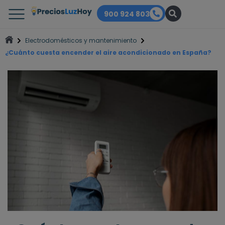
900 924 803
Electrodomésticos y mantenimiento
¿Cuánto cuesta encender el aire acondicionado en España?