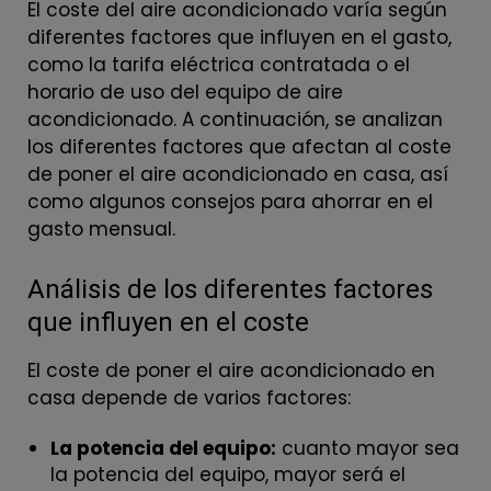
El coste del aire acondicionado varía según
diferentes factores que influyen en el gasto,
como la tarifa eléctrica contratada o el
horario de uso del equipo de aire
acondicionado. A continuación, se analizan
los diferentes factores que afectan al coste
de poner el aire acondicionado en casa, así
como algunos consejos para ahorrar en el
gasto mensual.
Análisis de los diferentes factores
que influyen en el coste
El coste de poner el aire acondicionado en
casa depende de varios factores:
La potencia del equipo:
cuanto mayor sea
la potencia del equipo, mayor será el