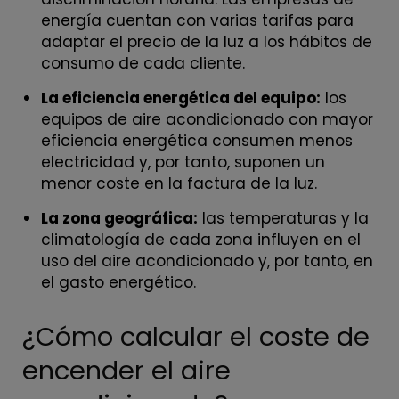
energía cuentan con varias tarifas para
adaptar el precio de la luz a los hábitos de
consumo de cada cliente.
La eficiencia energética del equipo:
los
equipos de aire acondicionado con mayor
eficiencia energética consumen menos
electricidad y, por tanto, suponen un
menor coste en la factura de la luz.
La zona geográfica:
las temperaturas y la
climatología de cada zona influyen en el
uso del aire acondicionado y, por tanto, en
el gasto energético.
¿Cómo calcular el coste de
encender el aire