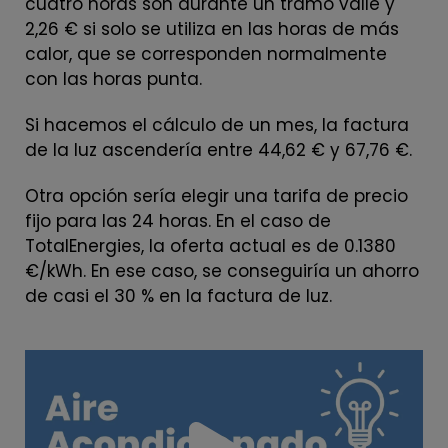
cuatro horas son durante un tramo valle y
2,26 € si solo se utiliza en las horas de más
calor, que se corresponden normalmente
con las horas punta.
Si hacemos el cálculo de un mes, la factura
de la luz ascendería entre 44,62 € y 67,76 €.
Otra opción sería elegir una tarifa de precio
fijo para las 24 horas. En el caso de
TotalEnergies, la oferta actual es de 0.1380
€/kWh. En ese caso, se conseguiría un ahorro
de casi el 30 % en la factura de luz.