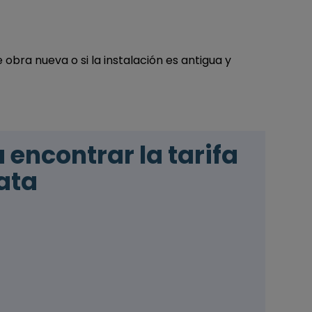
e obra nueva o si la instalación es antigua y
encontrar la tarifa
ata