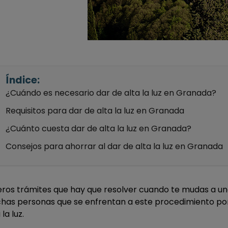
Índice:
¿Cuándo es necesario dar de alta la luz en Granada?
Requisitos para dar de alta la luz en Granada
¿Cuánto cuesta dar de alta la luz en Granada?
Consejos para ahorrar al dar de alta la luz en Granada
eros trámites que hay que resolver cuando te mudas a una
chas personas que se enfrentan a este procedimiento po
la luz.