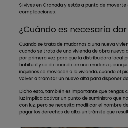
Si vives en Granada y estás a punto de moverte a
complicaciones.
¿Cuándo es necesario dar 
Cuando se trata de mudarnos a una nueva viviend
cuando se trata de una vivienda de obra nueva qu
por primera vez para que la distribuidora local 
habitual y se da cuando en una mudanza, aunque 
inquilinos se moviesen a la vivienda, cuando el p
volver a tramitar un nuevo alta para disponer de
Dicho esto, también es importante que tengas clar
luz implica activar un punto de suministro que no
con luz, pero se necesita modificar el nombre de
pagar los derechos de alta, un trámite que resu