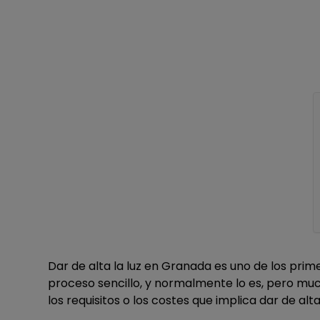
Dar de alta la luz en Granada es uno de los prim
proceso sencillo, y normalmente lo es, pero mu
los requisitos o los costes que implica dar de alta 