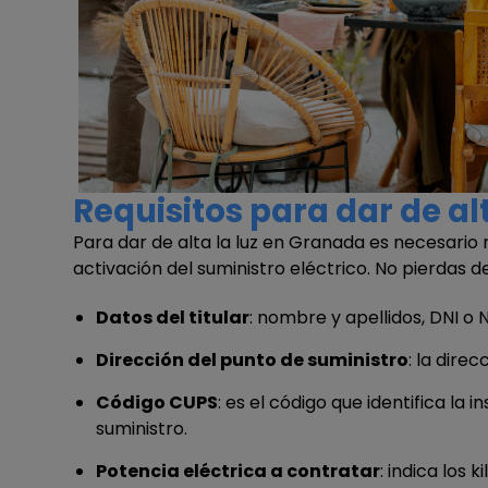
Requisitos para dar de al
Para dar de alta la luz en Granada es necesario 
activación del suministro eléctrico. No pierdas de
Datos del titular
: nombre y apellidos, DNI o
Dirección del punto de suministro
: la dire
Código CUPS
: es el código que identifica la 
suministro.
Potencia eléctrica a contratar
: indica los 