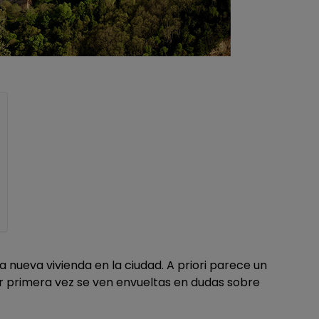
 nueva vivienda en la ciudad. A priori parece un
r primera vez se ven envueltas en dudas sobre