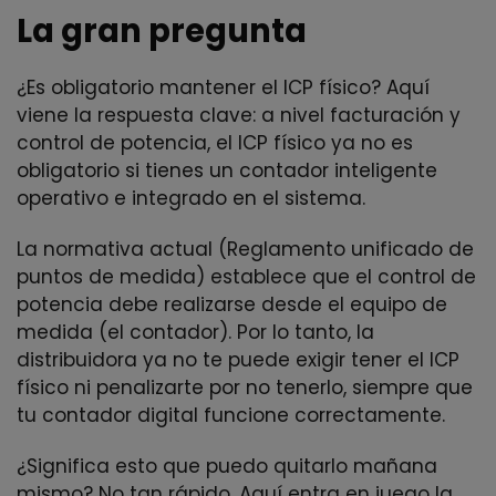
La gran pregunta
¿Es obligatorio mantener el ICP físico? Aquí
viene la respuesta clave: a nivel facturación y
control de potencia, el ICP físico ya no es
obligatorio si tienes un contador inteligente
operativo e integrado en el sistema.
La normativa actual (Reglamento unificado de
puntos de medida) establece que el control de
potencia debe realizarse desde el equipo de
medida (el contador). Por lo tanto, la
distribuidora ya no te puede exigir tener el ICP
físico ni penalizarte por no tenerlo, siempre que
tu contador digital funcione correctamente.
¿Significa esto que puedo quitarlo mañana
mismo? No tan rápido. Aquí entra en juego la