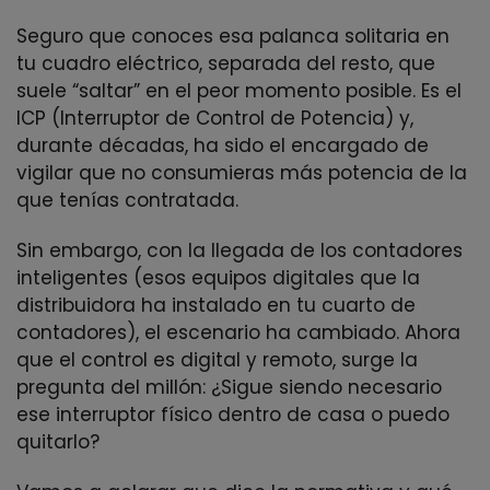
Seguro que conoces esa palanca solitaria en
tu cuadro eléctrico, separada del resto, que
suele “saltar” en el peor momento posible. Es el
ICP (Interruptor de Control de Potencia) y,
durante décadas, ha sido el encargado de
vigilar que no consumieras más potencia de la
que tenías contratada.
Sin embargo, con la llegada de los contadores
inteligentes (esos equipos digitales que la
distribuidora ha instalado en tu cuarto de
contadores), el escenario ha cambiado. Ahora
que el control es digital y remoto, surge la
pregunta del millón: ¿Sigue siendo necesario
ese interruptor físico dentro de casa o puedo
quitarlo?