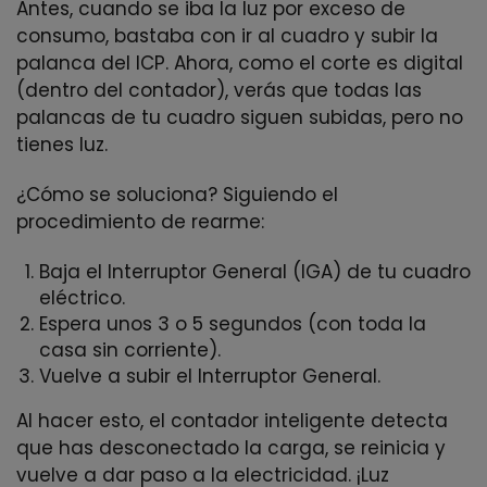
Antes, cuando se iba la luz por exceso de
consumo, bastaba con ir al cuadro y subir la
palanca del ICP. Ahora, como el corte es digital
(dentro del contador), verás que todas las
palancas de tu cuadro siguen subidas, pero no
tienes luz.
¿Cómo se soluciona? Siguiendo el
procedimiento de rearme:
Baja el Interruptor General (IGA) de tu cuadro
eléctrico.
Espera unos 3 o 5 segundos (con toda la
casa sin corriente).
Vuelve a subir el Interruptor General.
Al hacer esto, el contador inteligente detecta
que has desconectado la carga, se reinicia y
vuelve a dar paso a la electricidad. ¡Luz