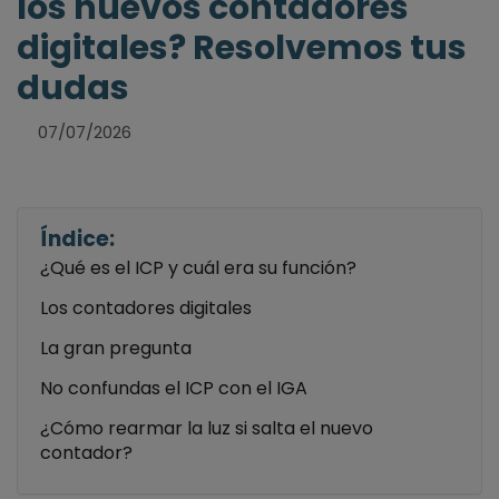
los nuevos contadores
digitales? Resolvemos tus
dudas
07/07/2026
Índice:
¿Qué es el ICP y cuál era su función?
Los contadores digitales
La gran pregunta
No confundas el ICP con el IGA
¿Cómo rearmar la luz si salta el nuevo
contador?