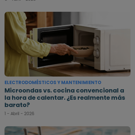
ELECTRODOMÉSTICOS Y MANTENIMIENTO
Microondas vs. cocina convencional a
la hora de calentar. ¿Es realmente más
barato?
1 - Abril - 2026