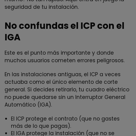
seguridad de tu instalación.
No confundas el ICP con el
IGA
Este es el punto más importante y donde
muchos usuarios cometen errores peligrosos.
En las instalaciones antiguas, el ICP a veces
actuaba como el único elemento de corte
general. Si decides retirarlo, tu cuadro eléctrico
no puede quedarse sin un Interruptor General
Automático (IGA).
El ICP protege el contrato (que no gastes
más de lo que pagas).
El IGA protege la instalación (que no se