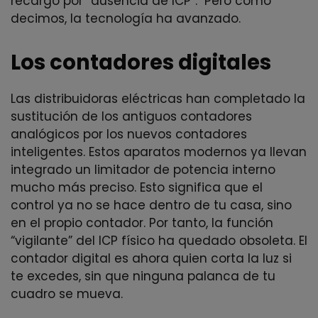
recargo por “ausencia de ICP”. Pero como
decimos, la tecnología ha avanzado.
Los contadores digitales
Las distribuidoras eléctricas han completado la
sustitución de los antiguos contadores
analógicos por los nuevos contadores
inteligentes. Estos aparatos modernos ya llevan
integrado un limitador de potencia interno
mucho más preciso. Esto significa que el
control ya no se hace dentro de tu casa, sino
en el propio contador. Por tanto, la función
“vigilante” del ICP físico ha quedado obsoleta. El
contador digital es ahora quien corta la luz si
te excedes, sin que ninguna palanca de tu
cuadro se mueva.