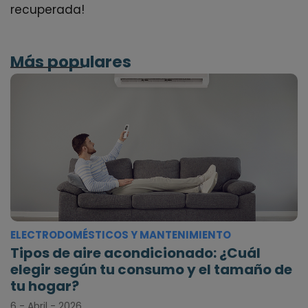
recuperada!
Más populares
ELECTRODOMÉSTICOS Y MANTENIMIENTO
Tipos de aire acondicionado: ¿Cuál
elegir según tu consumo y el tamaño de
tu hogar?
6 - Abril - 2026