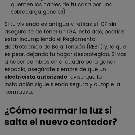
quemen los cables de tu casa por una
sobrecarga general).
Si tu vivienda es antigua y retiras el ICP sin
asegurarte de tener un IGA instalado, podrías
estar incumpliendo el Reglamento
Electrotécnico de Baja Tensión (REBT) y, lo que
es peor, dejando tu hogar desprotegido. Si vas
a hacer cambios en el cuadro para ganar
espacio, asegúrate siempre de que un
electricista autorizado
revise que la
instalación sigue siendo segura y cumple la
normativa.
¿Cómo rearmar la luz si
salta el nuevo contador?