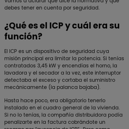
Vamos a aclarar que dice la normativa y qué
debes tener en cuenta por seguridad.
¿Qué es el ICP y cuál era su
función?
El ICP es un dispositivo de seguridad cuya
misión principal era limitar la potencia. Si tenías
contratados 3,45 kW y encendías el horno, la
lavadora y el secador a la vez, este interruptor
detectaba el exceso y cortaba el suministro
mecánicamente (la palanca bajaba).
Hasta hace poco, era obligatorio tenerlo
instalado en el cuadro general de la vivienda.
Si no lo tenías, la compañía distribuidora podía
penalizarte en la factura cobrándote un