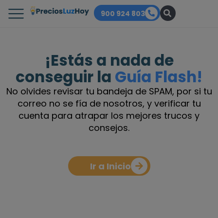
900 924 803
¡Estás a nada de
conseguir la
Guía Flash!
No olvides revisar tu bandeja de SPAM, por si tu
correo no se fía de nosotros, y verificar tu
cuenta para atrapar los mejores trucos y
consejos.
Ir a Inicio