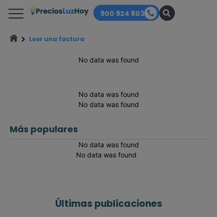
900 924 803
Leer una factura
No data was found
No data was found
No data was found
Más populares
No data was found
No data was found
Últimas publicaciones