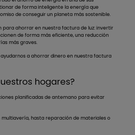
tionar de forma inteligente la energía que
romiso de conseguir un planeta más sostenible.
para ahorrar en nuestra factura de luz: invertir
ncionen de forma más eficiente, una reducción
ías más graves.
 ayudarnos a ahorrar dinero en nuestra factura
nuestros hogares?
iones planificadas de antemano para evitar
 multiavería, hasta reparación de materiales o