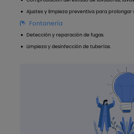
Ajustes y limpieza preventiva para prolongar su
Fontanería
Detección y reparación de fugas.
Limpieza y desinfección de tuberías.