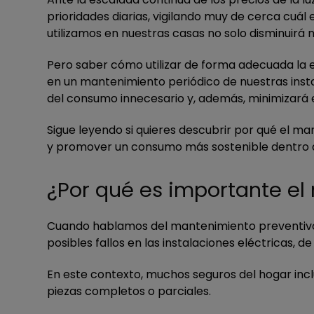
prioridades diarias, vigilando muy de cerca cuál 
utilizamos en nuestras casas no solo disminuirá
Pero saber cómo utilizar de forma adecuada la e
en un mantenimiento periódico de nuestras inst
del consumo innecesario y, además, minimizará
Sigue leyendo si quieres descubrir por qué el 
y promover un consumo más sostenible dentro 
¿Por qué es importante el
Cuando hablamos del mantenimiento preventivo e
posibles fallos en las instalaciones eléctricas, 
En este contexto, muchos seguros del hogar incl
piezas completos o parciales.