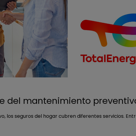
ve del mantenimiento preventiv
o, los seguros del hogar cubren diferentes servicios. Ent