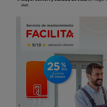
vivir.