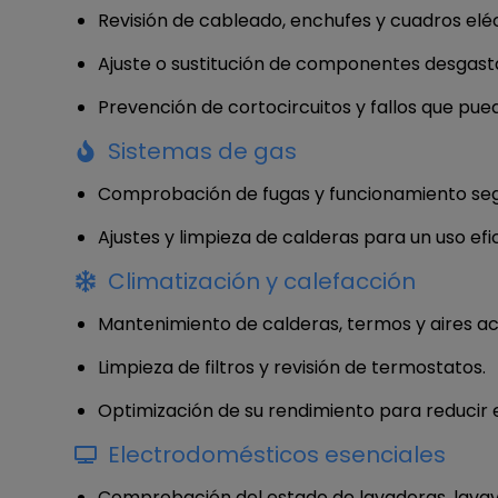
Revisión de cableado, enchufes y cuadros eléc
Ajuste o sustitución de componentes desgast
Prevención de cortocircuitos y fallos que p
Sistemas de gas
Comprobación de fugas y funcionamiento seg
Ajustes y limpieza de calderas para un uso efic
Climatización y calefacción
Mantenimiento de calderas, termos y aires a
Limpieza de filtros y revisión de termostatos.
Optimización de su rendimiento para reducir 
Electrodomésticos esenciales
Comprobación del estado de lavadoras, lavavaji