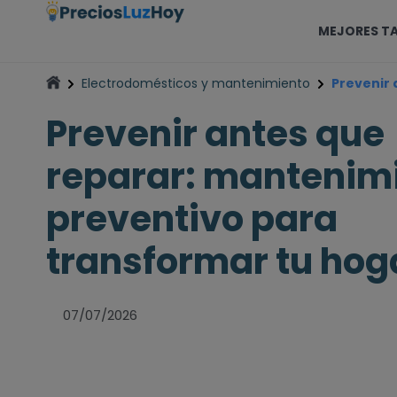
MEJORES TA
Electrodomésticos y mantenimiento
Prevenir 
Prevenir antes que
reparar: mantenim
preventivo para
transformar tu hog
07/07/2026