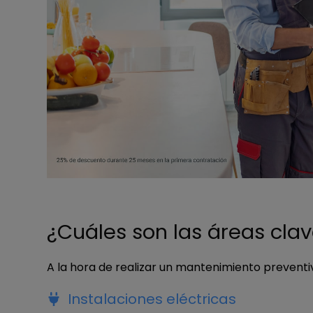
¿Cuáles son las áreas cla
A la hora de realizar un mantenimiento preventiv
Instalaciones eléctricas