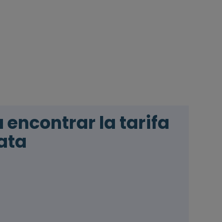
encontrar la tarifa
ata