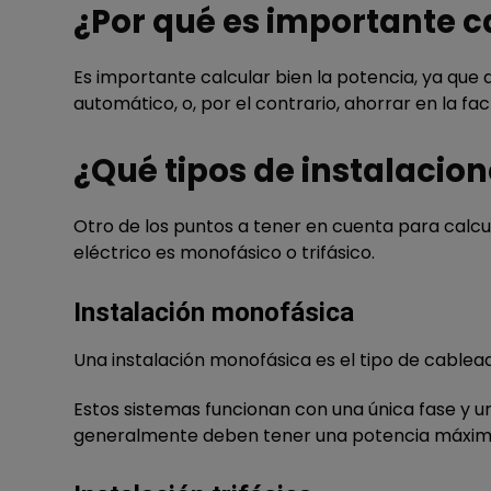
¿Por qué es importante ca
Es importante calcular bien la potencia, ya que
automático, o, por el contrario, ahorrar en la f
¿Qué tipos de instalacion
Otro de los puntos a tener en cuenta para calcula
eléctrico es monofásico o trifásico.
Instalación monofásica
Una instalación monofásica es el tipo de cable
Estos sistemas funcionan con una única fase y un
generalmente deben tener una potencia máxima 