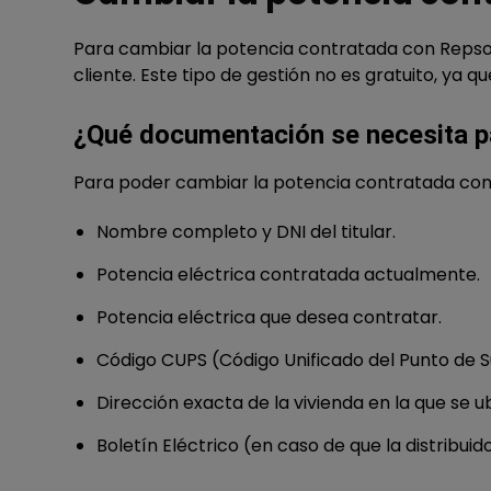
Para cambiar la potencia contratada con Repsol
cliente. Este tipo de gestión no es gratuito, ya 
¿Qué documentación se necesita p
Para poder cambiar la potencia contratada con R
Nombre completo y DNI del titular.
Potencia eléctrica contratada actualmente.
Potencia eléctrica que desea contratar.
Código CUPS (Código Unificado del Punto de S
Dirección exacta de la vivienda en la que se ub
Boletín Eléctrico (en caso de que la distribuidor