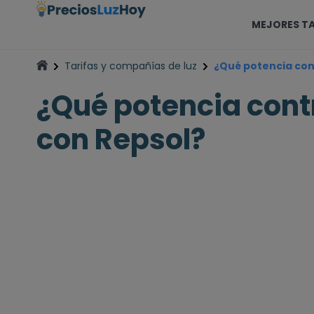
MEJORES TA
Tarifas y compañías de luz
¿Qué potencia con
¿Qué potencia cont
con Repsol?