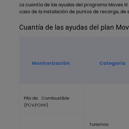
La cuantía de las ayudas del programa Moves III 
caso de la instalación de puntos de recarga, de s
Cuantía de las ayudas del plan Move
Monitorización
Categoría
Pila de Combustible
(FCV,FCHV)
Turismos