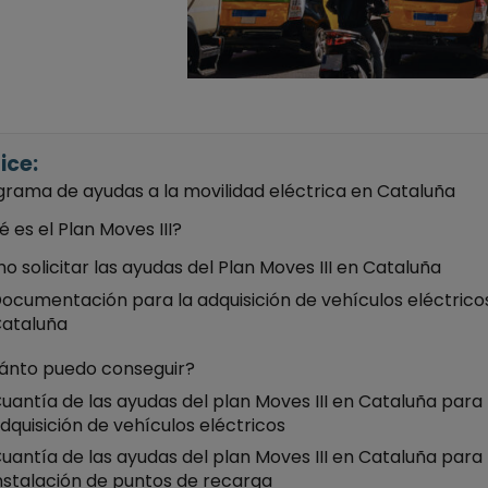
ice:
grama de ayudas a la movilidad eléctrica en Cataluña
 es el Plan Moves III?
 solicitar las ayudas del Plan Moves III en Cataluña
ocumentación para la adquisición de vehículos eléctrico
ataluña
ánto puedo conseguir?
uantía de las ayudas del plan Moves III en Cataluña para 
dquisición de vehículos eléctricos
uantía de las ayudas del plan Moves III en Cataluña para 
nstalación de puntos de recarga