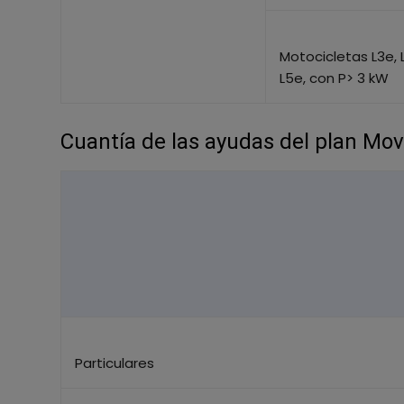
Motocicletas L3e, 
L5e, con P> 3 kW
Cuantía de las ayudas del plan Move
Particulares