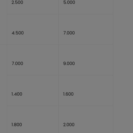
2.500
5.000
4.500
7.000
7.000
9.000
1.400
1.600
1.800
2.000