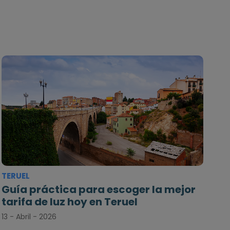
TERUEL
Guía práctica para escoger la mejor
tarifa de luz hoy en Teruel
13 - Abril - 2026