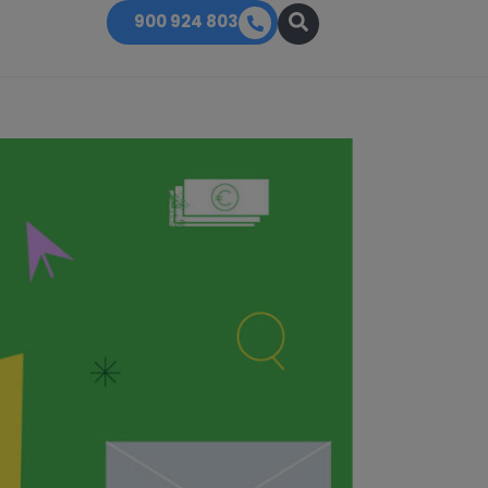
900 924 803