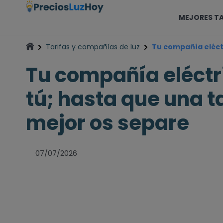
MEJORES TA
Tarifas y compañías de luz
Tu compañía eléctr
Tu compañía eléctr
tú; hasta que una t
mejor os separe
07/07/2026