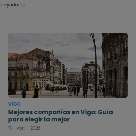
e ayudarte.
VIGO
Mejores compañías en Vigo: Guía
para elegir la mejor
15 - Abril - 2026