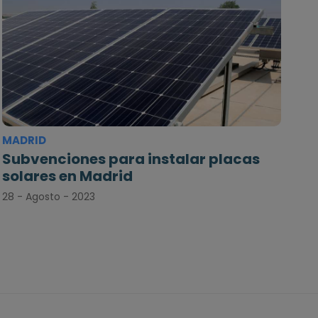
MADRID
Subvenciones para instalar placas
solares en Madrid
28 - Agosto - 2023