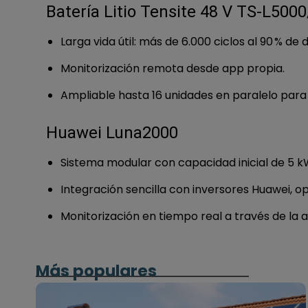
Batería Litio Tensite 48 V TS‑L500
Larga vida útil: más de 6.000 ciclos al 90 % de
Monitorización remota desde app propia.
Ampliable hasta 16 unidades en paralelo par
Huawei Luna2000
Sistema modular con capacidad inicial de 5 k
Integración sencilla con inversores Huawei, o
Monitorización en tiempo real a través de la 
Más populares