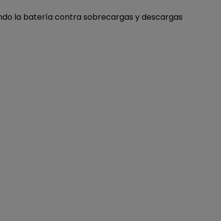
endo la batería contra sobrecargas y descargas