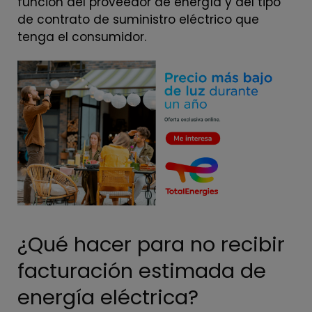
función del proveedor de energía y del tipo
de contrato de suministro eléctrico que
tenga el consumidor.
¿Qué hacer para no recibir
facturación estimada de
energía eléctrica?