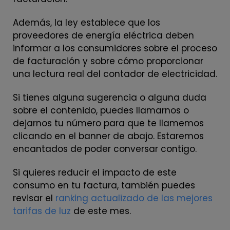
Además, la ley establece que los
proveedores de energía eléctrica deben
informar a los consumidores sobre el proceso
de facturación y sobre cómo proporcionar
una lectura real del contador de electricidad.
Si tienes alguna sugerencia o alguna duda
sobre el contenido, puedes llamarnos o
dejarnos tu número para que te llamemos
clicando en el banner de abajo. Estaremos
encantados de poder conversar contigo.
Si quieres reducir el impacto de este
consumo en tu factura, también puedes
revisar el
ranking actualizado de las mejores
tarifas de luz
de este mes.