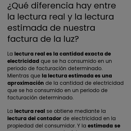
¿Qué diferencia hay entre
la lectura real y la lectura
estimada de nuestra
factura de la luz?
La
lectura real es la cantidad exacta de
electricidad
que se ha consumido en un
periodo de facturación determinado.
Mientras que
la lectura estimada es una
aproximación
de la cantidad de electricidad
que se ha consumido en un periodo de
facturación determinado.
La
lectura real
se obtiene mediante la
lectura del contador
de electricidad en la
propiedad del consumidor. Y la
estimada
se