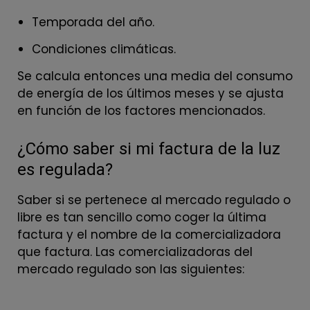
Temporada del año.
Condiciones climáticas.
Se calcula entonces una media del consumo
de energía de los últimos meses y se ajusta
en función de los factores mencionados.
¿Cómo saber si mi factura de la luz
es regulada?
Saber si se pertenece al mercado regulado o
libre es tan sencillo como coger la última
factura y el nombre de la comercializadora
que factura. Las comercializadoras del
mercado regulado son las siguientes: