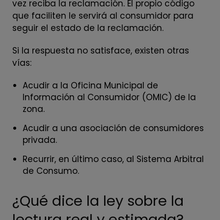
vez reciba la reclamación. El propio código
que faciliten le servirá al consumidor para
seguir el estado de la reclamación.
Si la respuesta no satisface, existen otras
vías:
Acudir a la Oficina Municipal de
Información al Consumidor (OMIC) de la
zona.
Acudir a una asociación de consumidores
privada.
Recurrir, en último caso, al Sistema Arbitral
de Consumo.
¿Qué dice la ley sobre la
lectura real y estimada?