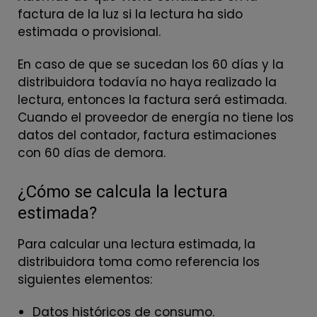
factura de la luz si la lectura ha sido
estimada o provisional.
En caso de que se sucedan los 60 días y la
distribuidora todavía no haya realizado la
lectura, entonces la factura será estimada.
Cuando el proveedor de energía no tiene los
datos del contador, factura estimaciones
con 60 días de demora.
¿Cómo se calcula la lectura
estimada?
Para calcular una lectura estimada, la
distribuidora toma como referencia los
siguientes elementos:
Datos históricos de consumo.