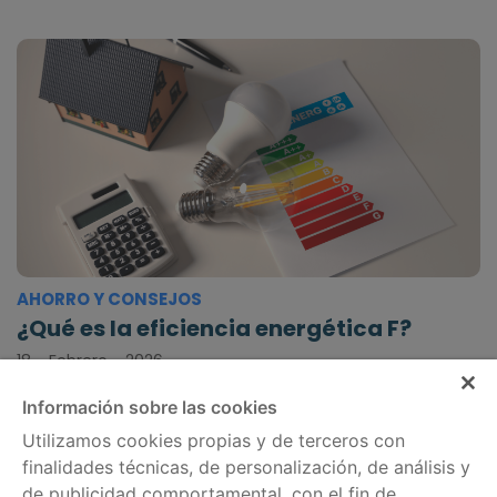
AHORRO Y CONSEJOS
¿Qué es la eficiencia energética F?
18 - Febrero - 2026
Información sobre las cookies
Utilizamos cookies propias y de terceros con
finalidades técnicas, de personalización, de análisis y
de publicidad comportamental, con el fin de