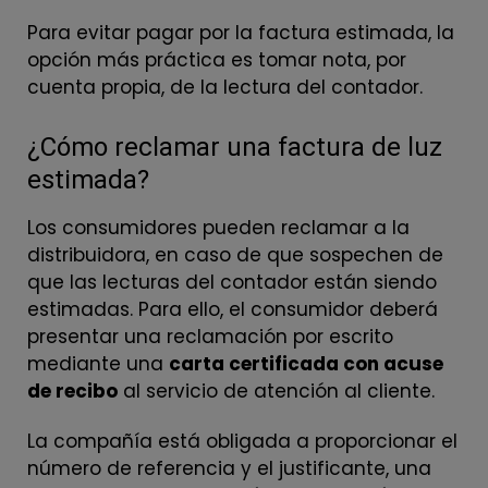
Para evitar pagar por la factura estimada, la
opción más práctica es tomar nota, por
cuenta propia, de la lectura del contador.
¿Cómo reclamar una factura de luz
estimada?
Los consumidores pueden reclamar a la
distribuidora, en caso de que sospechen de
que las lecturas del contador están siendo
estimadas. Para ello, el consumidor deberá
presentar una reclamación por escrito
mediante una
carta certificada con acuse
de recibo
al servicio de atención al cliente.
La compañía está obligada a proporcionar el
número de referencia y el justificante, una