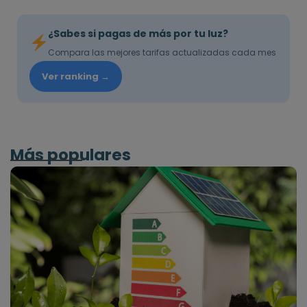
¿Sabes si pagas de más por tu luz?
Compara las mejores tarifas actualizadas cada mes
Ver ranking →
Más populares