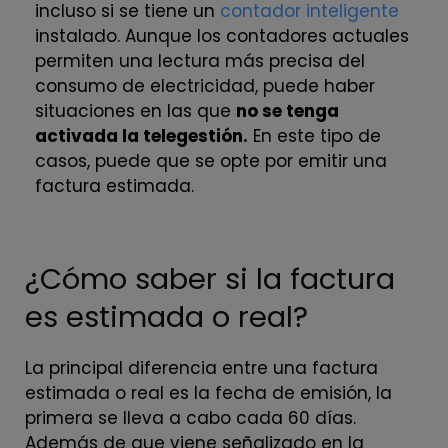
incluso si se tiene un
contador inteligente
instalado. Aunque los contadores actuales
permiten una lectura más precisa del
consumo de electricidad, puede haber
situaciones en las que
no se tenga
activada la telegestión.
En este tipo de
casos, puede que se opte por emitir una
factura estimada.
¿Cómo saber si la factura
es estimada o real?
La principal diferencia entre una factura
estimada o real es la fecha de emisión, la
primera se lleva a cabo cada 60 días.
Además de que viene señalizado en la