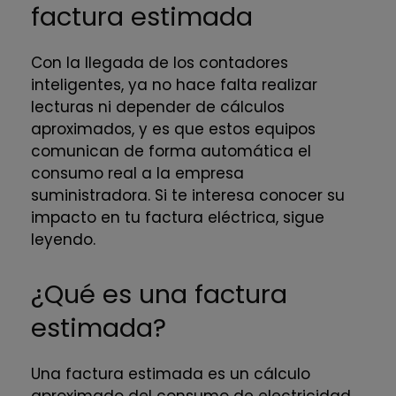
factura estimada
Con la llegada de los contadores
inteligentes, ya no hace falta realizar
lecturas ni depender de cálculos
aproximados, y es que estos equipos
comunican de forma automática el
consumo real a la empresa
suministradora. Si te interesa conocer su
impacto en tu factura eléctrica, sigue
leyendo.
¿Qué es una factura
estimada?
Una factura estimada es un cálculo
aproximado del consumo de electricidad