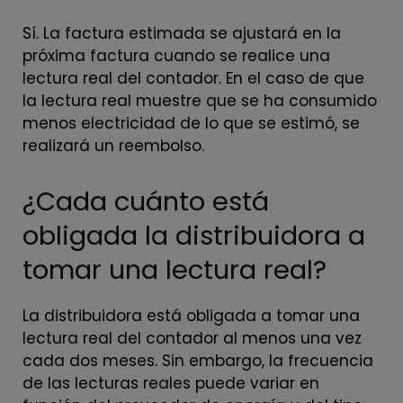
Sí. La factura estimada se ajustará en la
próxima factura cuando se realice una
lectura real del contador. En el caso de que
la lectura real muestre que se ha consumido
menos electricidad de lo que se estimó, se
realizará un reembolso.
¿Cada cuánto está
obligada la distribuidora a
tomar una lectura real?
La distribuidora está obligada a tomar una
lectura real del contador al menos una vez
cada dos meses. Sin embargo, la frecuencia
de las lecturas reales puede variar en