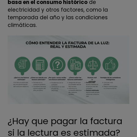
basa en el consumo histórico
de
electricidad y otros factores, como la
temporada del año y las condiciones
climáticas.
¿Hay que pagar la factura
si la lectura es estimada?