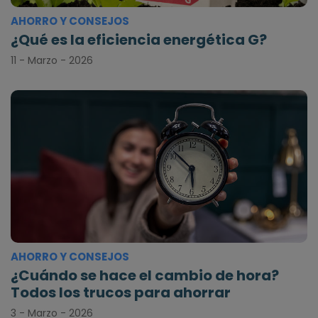
AHORRO Y CONSEJOS
¿Qué es la eficiencia energética G?
11 - Marzo - 2026
AHORRO Y CONSEJOS
¿Cuándo se hace el cambio de hora?
Todos los trucos para ahorrar
3 - Marzo - 2026