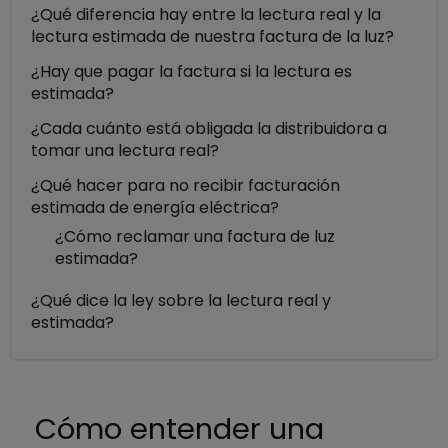
¿Qué diferencia hay entre la lectura real y la
lectura estimada de nuestra factura de la luz?
¿Hay que pagar la factura si la lectura es
estimada?
¿Cada cuánto está obligada la distribuidora a
tomar una lectura real?
¿Qué hacer para no recibir facturación
estimada de energía eléctrica?
¿Cómo reclamar una factura de luz
estimada?
¿Qué dice la ley sobre la lectura real y
estimada?
Cómo entender una