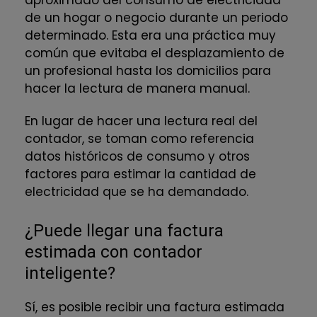
de un hogar o negocio durante un periodo
determinado. Esta era una práctica muy
común que evitaba el desplazamiento de
un profesional hasta los domicilios para
hacer la lectura de manera manual.
En lugar de hacer una lectura real del
contador, se toman como referencia
datos históricos de consumo y otros
factores para estimar la cantidad de
electricidad que se ha demandado.
¿Puede llegar una factura
estimada con contador
inteligente?
Sí, es posible recibir una factura estimada