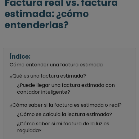
Factura real vs. factura
estimada: ¿cómo
entenderlas?
Índice:
Cómo entender una factura estimada
¿Qué es una factura estimada?
¿Puede llegar una factura estimada con
contador inteligente?
¿Cómo saber si la factura es estimada o real?
¿Cómo se calcula la lectura estimada?
¿Cómo saber si mi factura de la luz es
regulada?