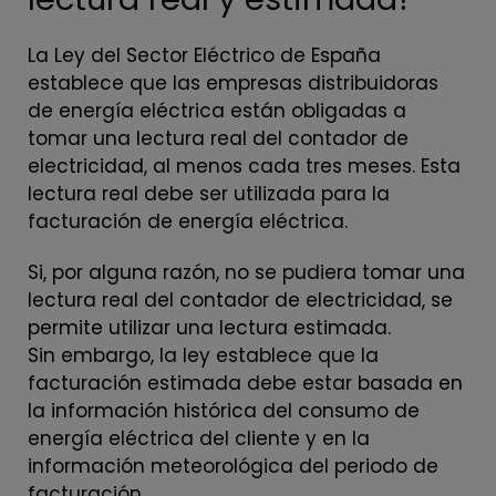
La Ley del Sector Eléctrico de España
establece que las empresas distribuidoras
de energía eléctrica están obligadas a
tomar una lectura real del contador de
electricidad, al menos cada tres meses. Esta
lectura real debe ser utilizada para la
facturación de energía eléctrica.
Si, por alguna razón, no se pudiera tomar una
lectura real del contador de electricidad, se
permite utilizar una lectura estimada.
Sin embargo, la ley establece que la
facturación estimada debe estar basada en
la información histórica del consumo de
energía eléctrica del cliente y en la
información meteorológica del periodo de
facturación.