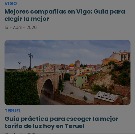
VIGO
Mejores compañías en Vigo: Guía para
elegir la mejor
15 - Abril - 2026
TERUEL
Guía práctica para escoger la mejor
tarifa de luz hoy en Teruel
13 - Abril - 2026