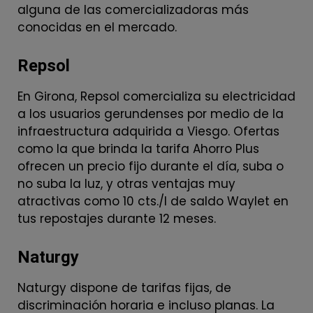
alguna de las comercializadoras más
conocidas en el mercado.
Repsol
En Girona, Repsol comercializa su electricidad
a los usuarios gerundenses por medio de la
infraestructura adquirida a Viesgo. Ofertas
como la que brinda la tarifa Ahorro Plus
ofrecen un precio fijo durante el día, suba o
no suba la luz, y otras ventajas muy
atractivas como 10 cts./l de saldo Waylet en
tus repostajes durante 12 meses.
Naturgy
Naturgy dispone de tarifas fijas, de
discriminación horaria e incluso planas. La