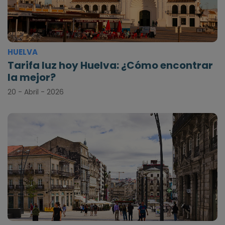
HUELVA
Tarifa luz hoy Huelva: ¿Cómo encontrar
la mejor?
20 - Abril - 2026