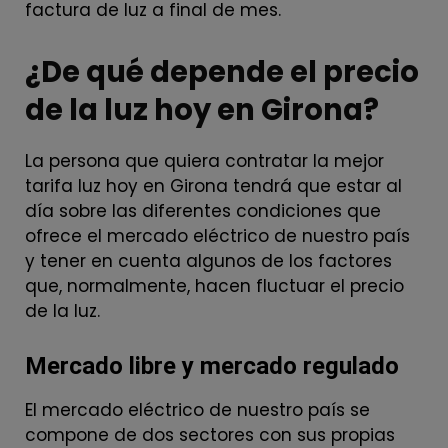
factura de luz a final de mes.
¿De qué depende el precio
de la luz hoy en Girona?
La persona que quiera contratar la mejor
tarifa luz hoy en Girona tendrá que estar al
día sobre las diferentes condiciones que
ofrece el mercado eléctrico de nuestro país
y tener en cuenta algunos de los factores
que, normalmente, hacen fluctuar el precio
de la luz.
Mercado libre y mercado regulado
El mercado eléctrico de nuestro país se
compone de dos sectores con sus propias