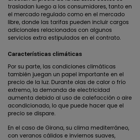
trasladan luego a los consumidores, tanto en
el mercado regulado como en el mercado
libre, donde las tarifas pueden incluir cargos
adicionales relacionados con algunos
servicios extra estipulados en el contrato.
Características climáticas
Por su parte, las condiciones climáticas
también juegan un papel importante en el
precio de la luz. Durante olas de calor o frío
extremo, la demanda de electricidad
aumenta debido al uso de calefacción o aire
acondicionado, lo que puede hacer que el
precio se dispare.
En el caso de Girona, su clima mediterráneo,
con veranos cálidos e inviernos suaves,