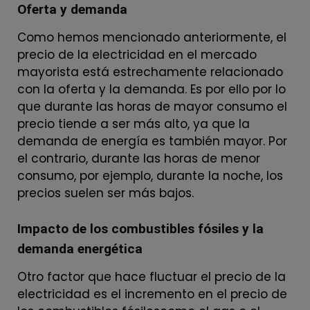
Oferta y demanda
Como hemos mencionado anteriormente, el
precio de la electricidad en el mercado
mayorista está estrechamente relacionado
con la oferta y la demanda. Es por ello por lo
que durante las horas de mayor consumo el
precio tiende a ser más alto, ya que la
demanda de energía es también mayor. Por
el contrario, durante las horas de menor
consumo, por ejemplo, durante la noche, los
precios suelen ser más bajos.
Impacto de los combustibles fósiles y la
demanda energética
Otro factor que hace fluctuar el precio de la
electricidad es el incremento en el precio de