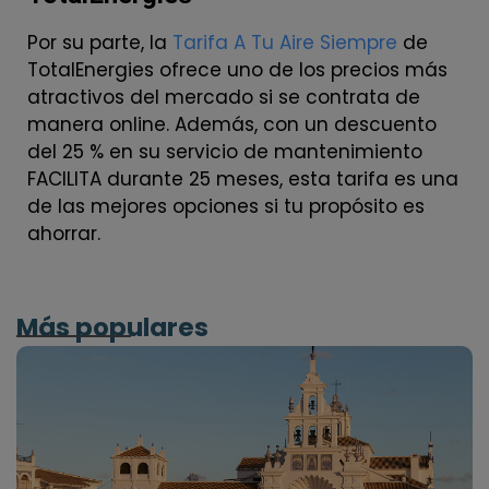
Por su parte, la
Tarifa A Tu Aire Siempre
de
TotalEnergies ofrece uno de los precios más
atractivos del mercado si se contrata de
manera online. Además, con un descuento
del 25 % en su servicio de mantenimiento
FACILITA durante 25 meses, esta tarifa es una
de las mejores opciones si tu propósito es
ahorrar.
Más populares