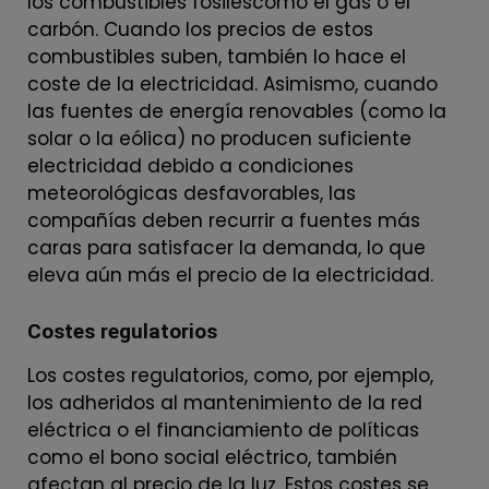
los combustibles fósilescomo el gas o el
carbón. Cuando los precios de estos
combustibles suben, también lo hace el
coste de la electricidad. Asimismo, cuando
las fuentes de energía renovables (como la
solar o la eólica) no producen suficiente
electricidad debido a condiciones
meteorológicas desfavorables, las
compañías deben recurrir a fuentes más
caras para satisfacer la demanda, lo que
eleva aún más el precio de la electricidad.
Costes regulatorios
Los costes regulatorios, como, por ejemplo,
los adheridos al mantenimiento de la red
eléctrica o el financiamiento de políticas
como el bono social eléctrico, también
afectan al precio de la luz. Estos costes se