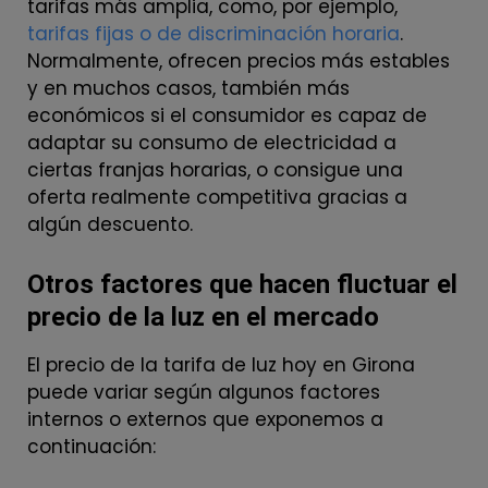
tarifas más amplia, como, por ejemplo,
tarifas fijas o de discriminación horaria
.
Normalmente, ofrecen precios más estables
y en muchos casos, también más
económicos si el consumidor es capaz de
adaptar su consumo de electricidad a
ciertas franjas horarias, o consigue una
oferta realmente competitiva gracias a
algún descuento.
Otros factores que hacen fluctuar el
precio de la luz en el mercado
El precio de la tarifa de luz hoy en Girona
puede variar según algunos factores
internos o externos que exponemos a
continuación: