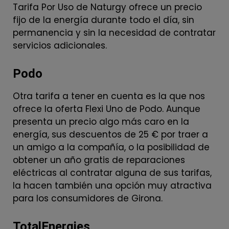
Tarifa Por Uso de Naturgy ofrece un precio
fijo de la energía durante todo el día, sin
permanencia y sin la necesidad de contratar
servicios adicionales.
Podo
Otra tarifa a tener en cuenta es la que nos
ofrece la oferta Flexi Uno de Podo. Aunque
presenta un precio algo más caro en la
energía, sus descuentos de 25 € por traer a
un amigo a la compañía, o la posibilidad de
obtener un año gratis de reparaciones
eléctricas al contratar alguna de sus tarifas,
la hacen también una opción muy atractiva
para los consumidores de Girona.
TotalEnergies