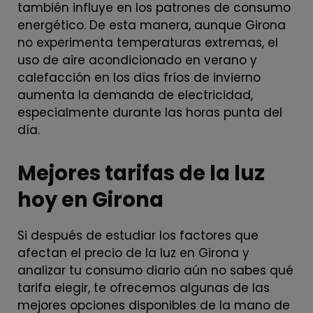
también influye en los patrones de consumo
energético. De esta manera, aunque Girona
no experimenta temperaturas extremas, el
uso de aire acondicionado en verano y
calefacción en los días fríos de invierno
aumenta la demanda de electricidad,
especialmente durante las horas punta del
día.
Mejores tarifas de la luz
hoy en Girona
Si después de estudiar los factores que
afectan el precio de la luz en Girona y
analizar tu consumo diario aún no sabes qué
tarifa elegir, te ofrecemos algunas de las
mejores opciones disponibles de la mano de