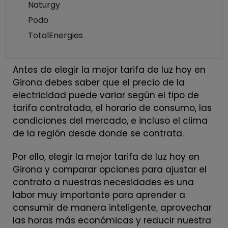
Naturgy
Podo
TotalEnergies
Antes de elegir la mejor tarifa de luz hoy en
Girona debes saber que el precio de la
electricidad puede variar según el tipo de
tarifa contratada, el horario de consumo, las
condiciones del mercado, e incluso el clima
de la región desde donde se contrata.
Por ello, elegir la mejor tarifa de luz hoy en
Girona y comparar opciones para ajustar el
contrato a nuestras necesidades es una
labor muy importante para aprender a
consumir de manera inteligente, aprovechar
las horas más económicas y reducir nuestra