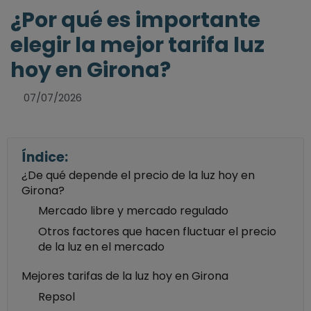
¿Por qué es importante
elegir la mejor tarifa luz
hoy en Girona?
07/07/2026
Índice:
¿De qué depende el precio de la luz hoy en
Girona?
Mercado libre y mercado regulado
Otros factores que hacen fluctuar el precio
de la luz en el mercado
Mejores tarifas de la luz hoy en Girona
Repsol