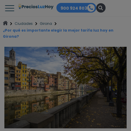
900 924 803
Ciudades
Girona
¿Por qué es importante elegir la mejor tarifa luz hoy en
Girona?