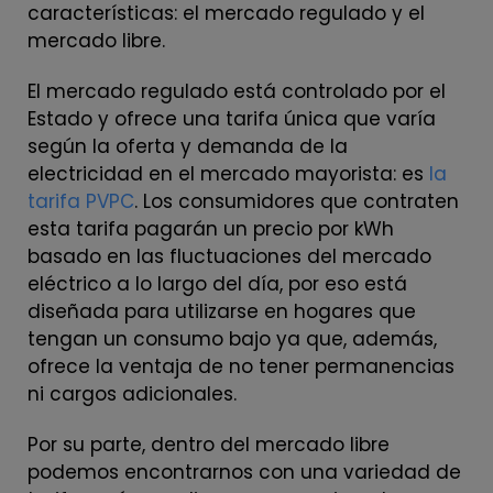
características: el mercado regulado y el
mercado libre.
El mercado regulado está controlado por el
Estado y ofrece una tarifa única que varía
según la oferta y demanda de la
electricidad en el mercado mayorista: es
la
tarifa PVPC
. Los consumidores que contraten
esta tarifa pagarán un precio por kWh
basado en las fluctuaciones del mercado
eléctrico a lo largo del día, por eso está
diseñada para utilizarse en hogares que
tengan un consumo bajo ya que, además,
ofrece la ventaja de no tener permanencias
ni cargos adicionales.
Por su parte, dentro del mercado libre
podemos encontrarnos con una variedad de