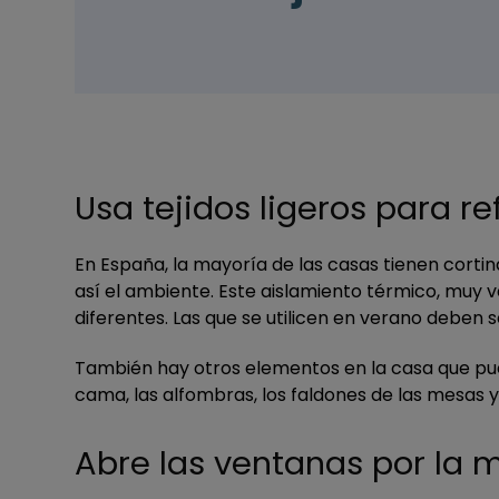
Usa tejidos ligeros para r
En España, la mayoría de las casas tienen cortin
así el ambiente. Este aislamiento térmico, muy v
diferentes. Las que se utilicen en verano deben 
También hay otros elementos en la casa que puede
cama, las alfombras, los faldones de las mesas y
Abre las ventanas por la