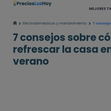
MEJORES TA
Electrodomésticos y mantenimiento
7 consejo
7 consejos sobre c
refrescar la casa e
verano