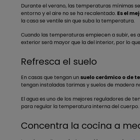
Durante el verano, las temperaturas mínimas se 
entorno y el aire no se ha recalentado.
Es el me
la casa se ventile sin que suba la temperatura.
Cuando las temperaturas empiecen a subir, es 
exterior será mayor que la del interior, por lo q
Refresca el suelo
En casas que tengan un
suelo cerámico o de t
tengan instaladas tarimas y suelos de madera n
El agua es uno de los mejores reguladores de 
para regular la temperatura interna del cuerpo.
Concentra la cocina a me