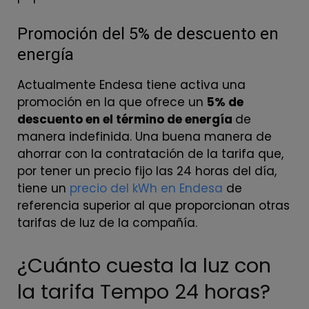
Promoción del 5% de descuento en
energía
Actualmente Endesa tiene activa una
promoción en la que ofrece un
5% de
descuento en el término de energía
de
manera indefinida. Una buena manera de
ahorrar con la contratación de la tarifa que,
por tener un precio fijo las 24 horas del día,
tiene un
precio del kWh en Endesa
de
referencia superior al que proporcionan otras
tarifas de luz de la compañía.
¿Cuánto cuesta la luz con
la tarifa Tempo 24 horas?