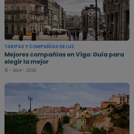
TARIFAS Y COMPAÑÍAS DE LUZ
Mejores compañías en Vigo: Guía para
elegir la mejor
15 - Abril - 2026