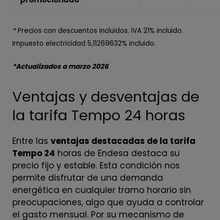
*
Precios con descuentos incluidos. IVA 21% incluido.
Impuesto electricidad 5,11269632% incluido.
*Actualizados a marzo 2026
Ventajas y desventajas de
la tarifa Tempo 24 horas
Entre las
ventajas destacadas de la tarifa
Tempo 24
horas de Endesa destaca su
precio fijo y estable. Esta condición nos
permite disfrutar de una demanda
energética en cualquier tramo horario sin
preocupaciones, algo que ayuda a controlar
el gasto mensual. Por su mecanismo de