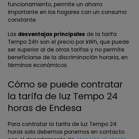
funcionamiento, permite un ahorro
importante en los hogares con un consumo
constante.
Las
desventajas principales
de la tarifa
Tempo 24h son el precio por kWh, que puede
ser superior al de otras tarifas y no permite
beneficiarse de la discriminación horaria, en
términos económicos.
Cómo se puede contratar
la tarifa de luz Tempo 24
horas de Endesa
Para contratar la tarifa de luz Tempo 24
horas solo debemos ponernos en contacto