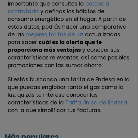
importante que consultes la
potencia
contratada
y definas los hábitos de
consumo energético en el hogar. A partir de
estos datos, podrás hacer una comparativa
de las
mejores tarifas de luz
actualizadas
para saber
cuál es la oferta que te
proporciona más ventajas
y conocer sus
características relevantes, así como posibles
promociones con las sumar ahorro.
Si estás buscando una tarifa de Endesa en la
que puedas englobar tanto el gas como la
luz, quizás te interese conocer las
características de la
Tarifa Única de Endesa
con la que simplificar tus facturas.
Más populares