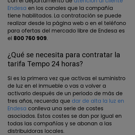
con el departamento de
atención al cliente
Endesa
en los canales que la compañía
tiene habilitados. La contratación se puede
realizar desde la página web o en el teléfono
para ofertas del mercado libre de Endesa es
el
800 760 909
.
¿Qué se necesita para contratar la
tarifa Tempo 24 horas?
Si es la primera vez que activas el suministro
de luz en el inmueble o vas a volver a
activarlo después de un periodo de más de
tres años, recuerda que
dar de alta la luz en
Endesa
conlleva una serie de costes
asociados. Estos costes se dan por igual en
todas las compañías y se abonan a las
distribuidoras locales.