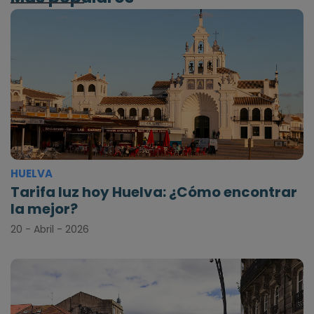
HUELVA
Tarifa luz hoy Huelva: ¿Cómo encontrar
la mejor?
20 - Abril - 2026