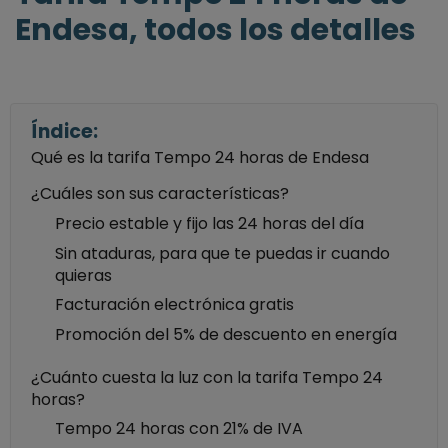
Endesa, todos los detalles
Índice:
Qué es la tarifa Tempo 24 horas de Endesa
¿Cuáles son sus características?
Precio estable y fijo las 24 horas del día
Sin ataduras, para que te puedas ir cuando
quieras
Facturación electrónica gratis
Promoción del 5% de descuento en energía
¿Cuánto cuesta la luz con la tarifa Tempo 24
horas?
Tempo 24 horas con 21% de IVA