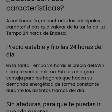
características?
A continuación, encontrarás las principales
características que valorar de la tarifa de luz
Tempo 24 horas de Endesa.
Precio estable y fijo las 24 horas del
día
En la tarifa Tempo 24 horas el precio del kWh
siempre será el mismo. Esto es una gran
ventaja para los hogares que hacen su
demanda energética de forma constante
durante los distintos tramos del día.
Sin ataduras, para que te puedas ir
cuando quieras