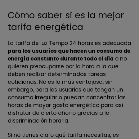
Cómo saber si es la mejor
tarifa energética
La tarifa de luz Tempo 24 horas es adecuada
para los usuarios que hacen un consumo de
energía constante durante todo el día
o no
quieren preocuparse por la hora a la que
deben realizar determinadas tareas
cotidianas. No es la más ventajosa, sin
embargo, para los usuarios que tengan un
consumo irregular o puedan concentrar las
horas de mayor gasto energético para así
disfrutar de cierto ahorro gracias a la
discriminación horaria.
Si no tienes claro qué tarifa necesitas, es