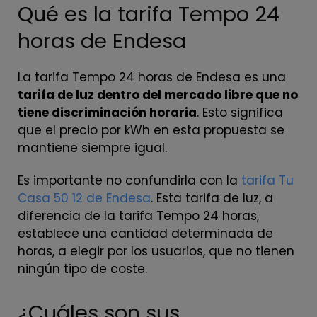
Qué es la tarifa Tempo 24
horas de Endesa
La tarifa Tempo 24 horas de Endesa es una
tarifa de luz dentro del mercado libre que no
tiene discriminación horaria
. Esto significa
que el precio por kWh en esta propuesta se
mantiene siempre igual.
Es importante no confundirla con la
tarifa Tu
Casa 50 12 de Endesa
. Esta tarifa de luz, a
diferencia de la tarifa Tempo 24 horas,
establece una cantidad determinada de
horas, a elegir por los usuarios, que no tienen
ningún tipo de coste.
¿Cuáles son sus