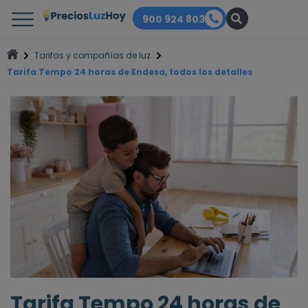
900 924 803
Tarifas y compañías de luz
Tarifa Tempo 24 horas de Endesa, todos los detalles
Tarifa Tempo 24 horas de