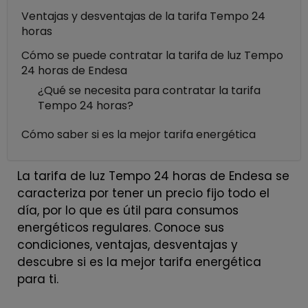
Ventajas y desventajas de la tarifa Tempo 24
horas
Cómo se puede contratar la tarifa de luz Tempo
24 horas de Endesa
¿Qué se necesita para contratar la tarifa
Tempo 24 horas?
Cómo saber si es la mejor tarifa energética
La tarifa de luz Tempo 24 horas de Endesa se
caracteriza por tener un precio fijo todo el
día, por lo que es útil para consumos
energéticos regulares. Conoce sus
condiciones, ventajas, desventajas y
descubre si es la mejor tarifa energética
para ti.